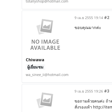
totallyshop@hotmail.com
#2
9 เม.ย 2555 19:14
ขอบคุณมากค่ะ
Chiwawa
ผู้เยี่ยมชม
wa_sinee_ii@hotmail.com
#3
9 เม.ย 2555 19:26
ขอถามด้วยคนค่ะ ถ้าค
สั่งรองเท้า http://