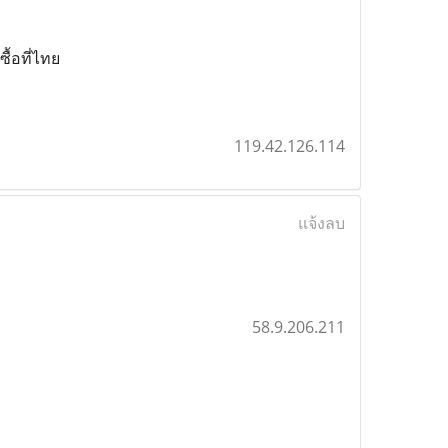
ื้อที่ไทย
119.42.126.114
แจ้งลบ
58.9.206.211