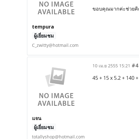
ขอบคุณมากค่ะช่วยคิ
tempura
ผู้เยี่ยมชม
C_zwitty@hotmail.com
#4
10 เม.ย 2555 15:21
45 + 15 x 5.2 + 140 
แจน
ผู้เยี่ยมชม
totallyshop@hotmail.com