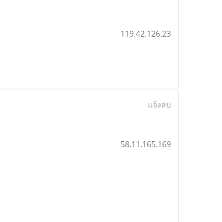
119.42.126.23
แจ้งลบ
58.11.165.169