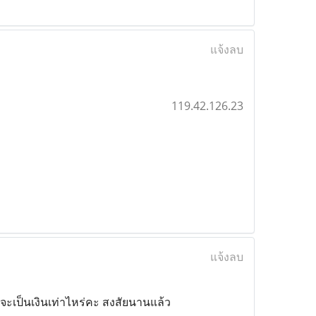
แจ้งลบ
119.42.126.23
แจ้งลบ
ะเป็นเงินเท่าไหร่คะ สงสัยนานแล้ว