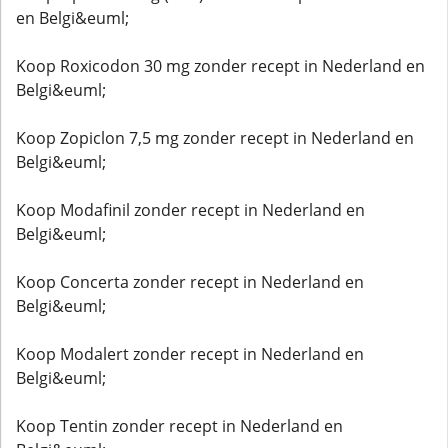
en Belgi&euml;
Koop Roxicodon 30 mg zonder recept in Nederland en
Belgi&euml;
Koop Zopiclon 7,5 mg zonder recept in Nederland en
Belgi&euml;
Koop Modafinil zonder recept in Nederland en
Belgi&euml;
Koop Concerta zonder recept in Nederland en
Belgi&euml;
Koop Modalert zonder recept in Nederland en
Belgi&euml;
Koop Tentin zonder recept in Nederland en