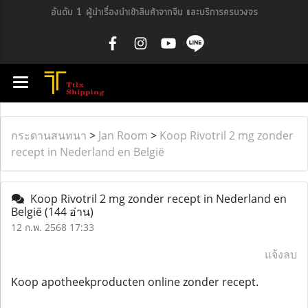
อันดับ 1 ผู้นำเรื่องนำเข้าสินค้าจากจีน และบริการครบวงจร
กระดานสนทนา
>
Jan Room
>
Koop Rivotril 2 mg zonder
recept in Nederland en België
Koop Rivotril 2 mg zonder recept in Nederland en
België
(144 อ่าน)
12 ก.พ. 2568 17:33
แจ้งลบ
Koop apotheekproducten online zonder recept.