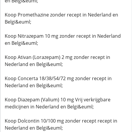
en Belgi&euml;
Koop Promethazine zonder recept in Nederland en
Belgi&euml;
Koop Nitrazepam 10 mg zonder recept in Nederland
en Belgi&euml;
Koop Ativan (Lorazepam) 2 mg zonder recept in
Nederland en Belgi&euml;
Koop Concerta 18/38/54/72 mg zonder recept in
Nederland en Belgi&euml;
Koop Diazepam (Valium) 10 mg Vrij verkrijgbare
medicijnen in Nederland en Belgi&euml;
Koop Dolcontin 10/100 mg zonder recept recept in
Nederland en Belgi&euml;