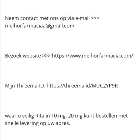
Neem contact met ons op via e-mail >>>
melhorfarmaciaa@gmail.com
Bezoek website >>> https://www.melhorfarmacia.com/
Mijn Threema-ID: https://threema.id/MUC2YP9R
waar u veilig Ritalin 10 mg, 20 mg kunt bestellen met
snelle levering op uw adres.