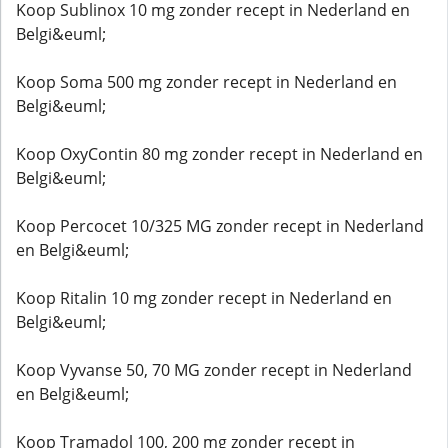
Koop Sublinox 10 mg zonder recept in Nederland en
Belgi&euml;
Koop Soma 500 mg zonder recept in Nederland en
Belgi&euml;
Koop OxyContin 80 mg zonder recept in Nederland en
Belgi&euml;
Koop Percocet 10/325 MG zonder recept in Nederland
en Belgi&euml;
Koop Ritalin 10 mg zonder recept in Nederland en
Belgi&euml;
Koop Vyvanse 50, 70 MG zonder recept in Nederland
en Belgi&euml;
Koop Tramadol 100, 200 mg zonder recept in