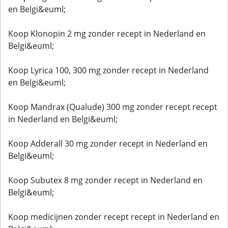
en Belgi&euml;
Koop Klonopin 2 mg zonder recept in Nederland en
Belgi&euml;
Koop Lyrica 100, 300 mg zonder recept in Nederland
en Belgi&euml;
Koop Mandrax (Qualude) 300 mg zonder recept recept
in Nederland en Belgi&euml;
Koop Adderall 30 mg zonder recept in Nederland en
Belgi&euml;
Koop Subutex 8 mg zonder recept in Nederland en
Belgi&euml;
Koop medicijnen zonder recept recept in Nederland en