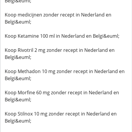
Belgi&euml;
Koop medicijnen zonder recept in Nederland en
Belgi&euml;
Koop Ketamine 100 ml in Nederland en Belgi&euml;
Koop Rivotril 2 mg zonder recept in Nederland en
Belgi&euml;
Koop Methadon 10 mg zonder recept in Nederland en
Belgi&euml;
Koop Morfine 60 mg zonder recept in Nederland en
Belgi&euml;
Koop Stilnox 10 mg zonder recept in Nederland en
Belgi&euml;