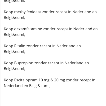
Belgi&euml;
Koop methylfenidaat zonder recept in Nederland en
Belgi&euml;
Koop dexamfetamine zonder recept in Nederland en
Belgi&euml;
Koop Ritalin zonder recept in Nederland en
Belgi&euml;
Koop Bupropion zonder recept in Nederland en
Belgi&euml;
Koop Escitalopram 10 mg & 20 mg zonder recept in
Nederland en Belgi&euml;