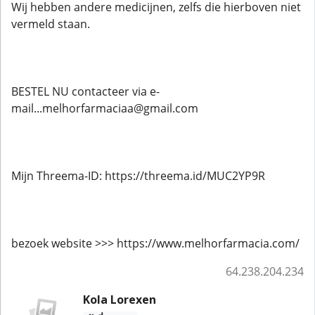
Wij hebben andere medicijnen, zelfs die hierboven niet
vermeld staan.
BESTEL NU contacteer via e-
mail...melhorfarmaciaa@gmail.com
Mijn Threema-ID: https://threema.id/MUC2YP9R
bezoek website >>> https://www.melhorfarmacia.com/
64.238.204.234
Kola Lorexen