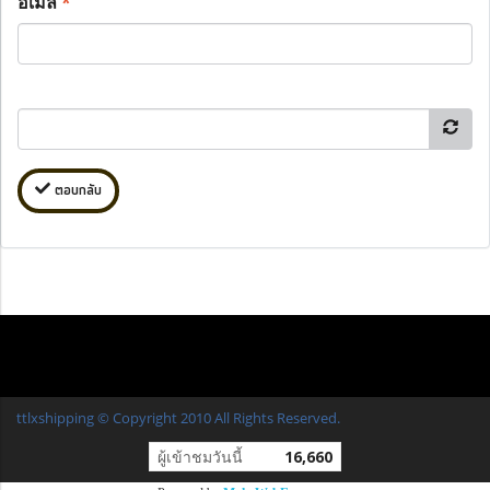
อีเมล
*
ตอบกลับ
ttlxshipping © Copyright 2010 All Rights Reserved.
ผู้เข้าชมวันนี้
16,660