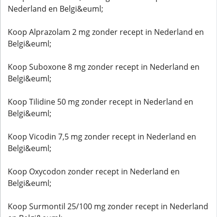
Nederland en Belgi&euml;
Koop Alprazolam 2 mg zonder recept in Nederland en
Belgi&euml;
Koop Suboxone 8 mg zonder recept in Nederland en
Belgi&euml;
Koop Tilidine 50 mg zonder recept in Nederland en
Belgi&euml;
Koop Vicodin 7,5 mg zonder recept in Nederland en
Belgi&euml;
Koop Oxycodon zonder recept in Nederland en
Belgi&euml;
Koop Surmontil 25/100 mg zonder recept in Nederland