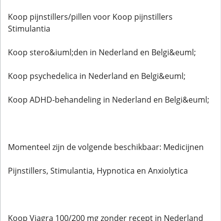
Koop pijnstillers/pillen voor Koop pijnstillers
Stimulantia
Koop stero&iuml;den in Nederland en Belgi&euml;
Koop psychedelica in Nederland en Belgi&euml;
Koop ADHD-behandeling in Nederland en Belgi&euml;
Momenteel zijn de volgende beschikbaar: Medicijnen
Pijnstillers, Stimulantia, Hypnotica en Anxiolytica
Koop Viagra 100/200 mg zonder recept in Nederland