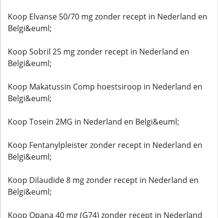
Koop Elvanse 50/70 mg zonder recept in Nederland en
Belgi&euml;
Koop Sobril 25 mg zonder recept in Nederland en
Belgi&euml;
Koop Makatussin Comp hoestsiroop in Nederland en
Belgi&euml;
Koop Tosein 2MG in Nederland en Belgi&euml;
Koop Fentanylpleister zonder recept in Nederland en
Belgi&euml;
Koop Dilaudide 8 mg zonder recept in Nederland en
Belgi&euml;
Koop Opana 40 mg (G74) zonder recept in Nederland