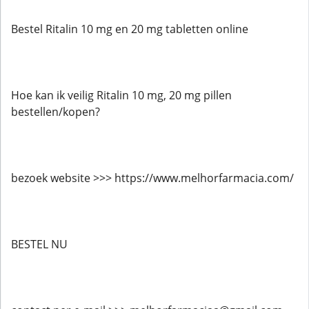
Bestel Ritalin 10 mg en 20 mg tabletten online
Hoe kan ik veilig Ritalin 10 mg, 20 mg pillen
bestellen/kopen?
bezoek website >>> https://www.melhorfarmacia.com/
BESTEL NU