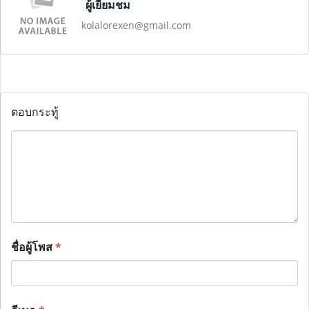
ผู้เยี่ยมชม
kolalorexen@gmail.com
ตอบกระทู้
ชื่อผู้โพส
*