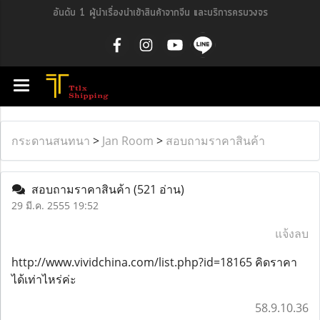
อันดับ 1 ผู้นำเรื่องนำเข้าสินค้าจากจีน และบริการครบวงจร
กระดานสนทนา
>
Jan Room
>
สอบถามราคาสินค้า
สอบถามราคาสินค้า
(521 อ่าน)
29 มี.ค. 2555 19:52
แจ้งลบ
http://www.vividchina.com/list.php?id=18165 คิดราคา
ได้เท่าไหร่ค่ะ
58.9.10.36