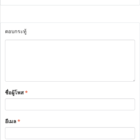
ตอบกระทู้
ชื่อผู้โพส
*
อีเมล
*