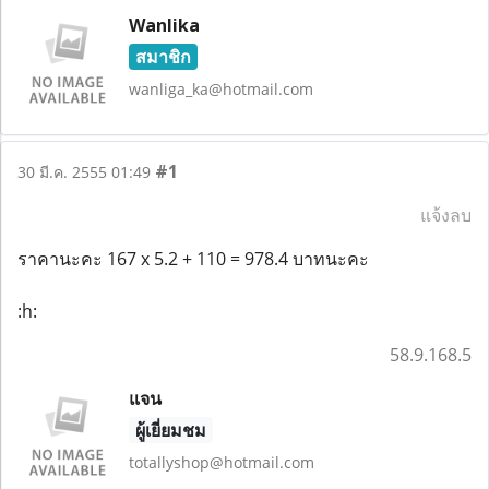
Wanlika
สมาชิก
wanliga_ka@hotmail.com
#1
30 มี.ค. 2555 01:49
แจ้งลบ
ราคานะคะ 167 x 5.2 + 110 = 978.4 บาทนะคะ
:h:
58.9.168.5
แจน
ผู้เยี่ยมชม
totallyshop@hotmail.com