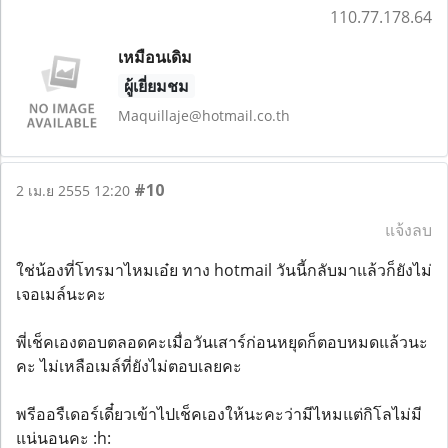
110.77.178.64
เหมือนเดิม
ผู้เยี่ยมชม
Maquillaje@hotmail.co.th
#10
2 เม.ย 2555 12:20
แจ้งลบ
ใช่น้องที่โทรมาไหมเอ๋ย ทาง hotmail วันนี้กลับมาแล้วก็ยังไม่
เจอเมล์นะคะ
พี่เช็คเองตอบตลอดคะเมื่อวันเสาร์ก่อนหยุดก็ตอบหมดแล้วนะ
คะ ไม่เหลือเมล์ที่ยังไม่ตอบเลยคะ
พรีออรืเดอร์เดี๋ยวเข้าไปเช็คเองให้นะคะว่ามีไหมแต่กิโลไม่มี
แน่นอนคะ :h: