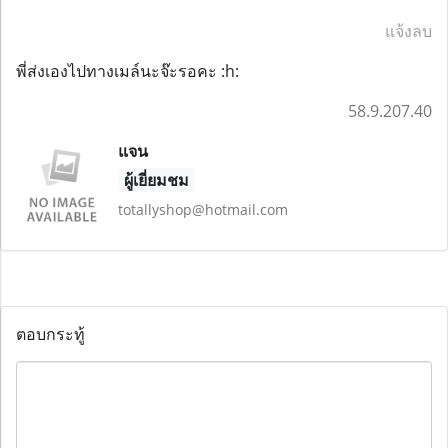
แจ้งลบ
พี่ส่งเองไปทางเมล์นะจ๊ะรอคะ :h:
58.9.207.40
แจน
ผู้เยี่ยมชม
totallyshop@hotmail.com
ตอบกระทู้