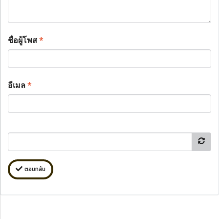
ชื่อผู้โพส
*
อีเมล
*
ตอบกลับ