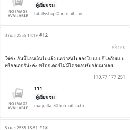
ผู้เยี่ยมชม
totallyshop@hotmail.com
#12
3 เม.ย 2555 14:19
แจ้งลบ
ใช่ค่ะ อันนี้โอนเงินไปแล้ว แต่ว่าส่งไปสองใบ แบบกิโลกับแบบ
พรีออเดอร์น่ะค่ะ พรีออเดอร์ไม่มีใครตอบรับกลับมาเลย
110.77.177.251
111
ผู้เยี่ยมชม
maquillaje@hotmail.co.th
#13
3 เม.ย 2555 18:51