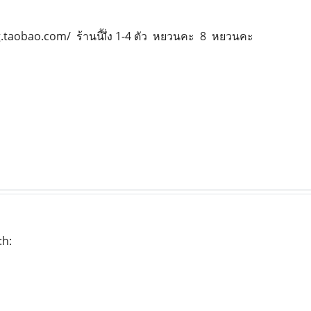
.taobao.com/ ร้านนี้lั่ง 1-4 ตัว หยวนคะ 8 หยวนคะ
h: