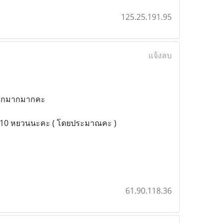
125.25.191.95
แจ้งลบ
าถูกมากมากคะ
 8-10 หยวนนะคะ ( โดยประมาณคะ )
61.90.118.36