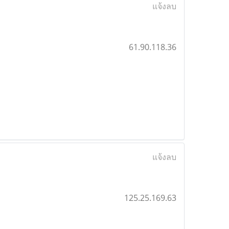
แจ้งลบ
61.90.118.36
แจ้งลบ
125.25.169.63