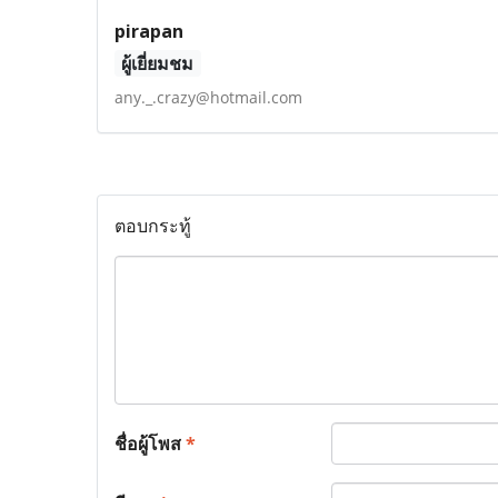
pirapan
ผู้เยี่ยมชม
any._.crazy@hotmail.com
ตอบกระทู้
ชื่อผู้โพส
*