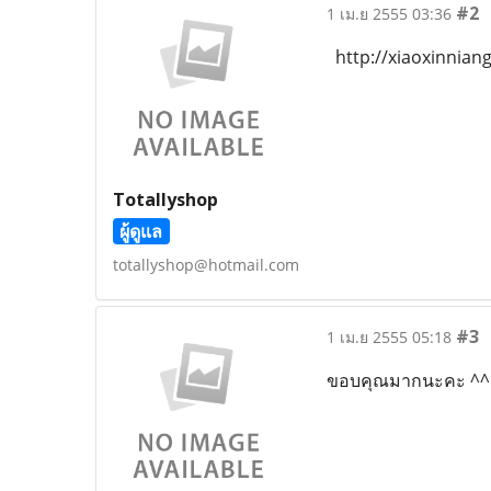
#2
1 เม.ย 2555 03:36
http://xiaoxinniang
Totallyshop
ผู้ดูแล
totallyshop@hotmail.com
#3
1 เม.ย 2555 05:18
ขอบคุณมากนะคะ ^^: