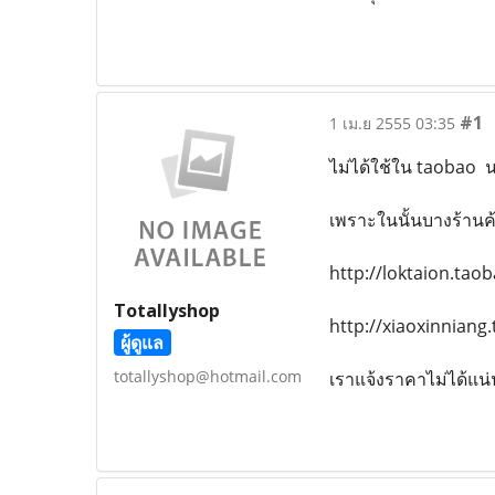
#1
1 เม.ย 2555 03:35
ไม่ได้ใช้ใน taobao 
เพราะในนั้นบางร้านค
http://loktaion.ta
Totallyshop
http://xiaoxinniang.
ผู้ดูแล
totallyshop@hotmail.com
เราแจ้งราคาไม่ได้แน่