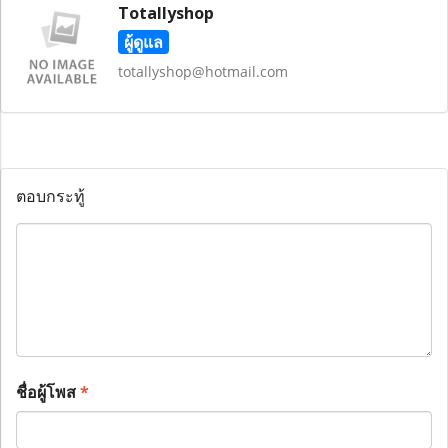
Totallyshop
ผู้ดูแล
totallyshop@hotmail.com
ตอบกระทู้
ชื่อผู้โพส
*