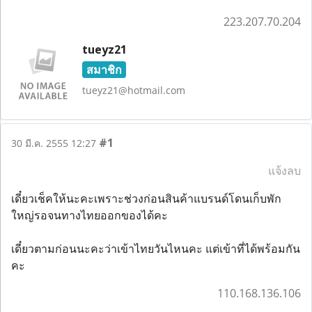
223.207.70.204
tueyz21
สมาชิก
tueyz21@hotmail.com
#1
30 มี.ค. 2555 12:27
แจ้งลบ
เดี๋ยวเช็คให้นะคะเพราะช่วงก่อนสินค้าแบรนด์โดนเก็บพัก
ใหญ่รอจนทางไทยออกของได้คะ
เดี๋ยวตามก่อนนะคะว่าเข้าไทยวันไหนคะ แต่เข้าที่ได้พร้อมกัน
คะ
110.168.136.106