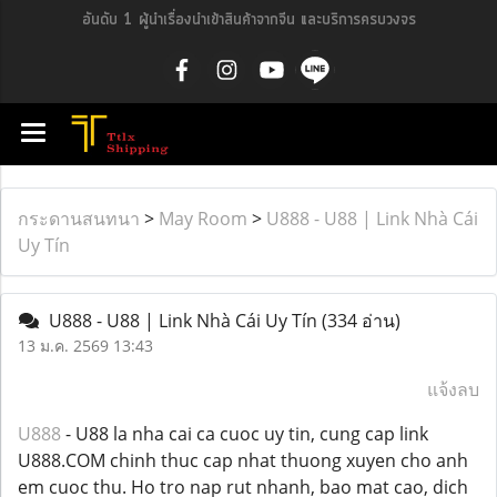
อันดับ 1 ผู้นำเรื่องนำเข้าสินค้าจากจีน และบริการครบวงจร
กระดานสนทนา
>
May Room
>
U888 - U88 | Link Nhà Cái
Uy Tín
U888 - U88 | Link Nhà Cái Uy Tín
(334 อ่าน)
13 ม.ค. 2569 13:43
แจ้งลบ
U888
- U88 la nha cai ca cuoc uy tin, cung cap link
U888.COM chinh thuc cap nhat thuong xuyen cho anh
em cuoc thu. Ho tro nap rut nhanh, bao mat cao, dich