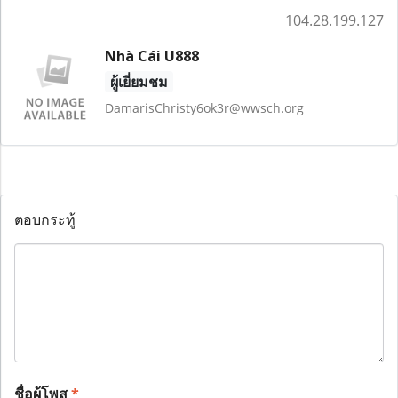
104.28.199.127
Nhà Cái U888
ผู้เยี่ยมชม
DamarisChristy6ok3r@wwsch.org
ตอบกระทู้
ชื่อผู้โพส
*