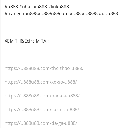
#u888 #nhacaiu888 #linku888
#trangchuu888#u888u88com #u88 #u8888 #uuu888
XEM TH&Ecirc;M TAI:
https://u888u88.com/the-thao-u888/
https://u888u88.com/xo-so-u888/
https://u888u88.com/ban-ca-u888/
https://u888u88.com/casino-u888/
https://u888u88.com/da-ga-u888/