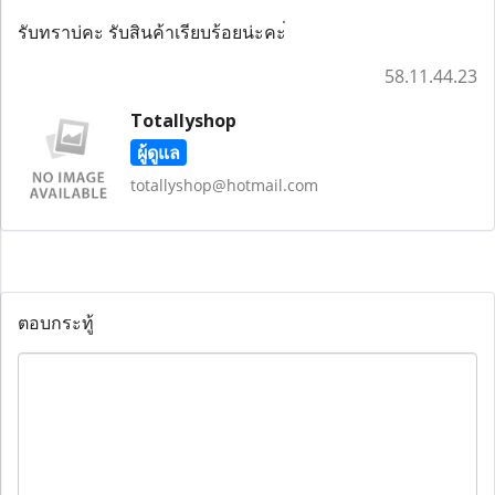
รับทราบ่คะ รับสินค้าเรียบร้อยน่ะคะ่
58.11.44.23
Totallyshop
ผู้ดูแล
totallyshop@hotmail.com
ตอบกระทู้