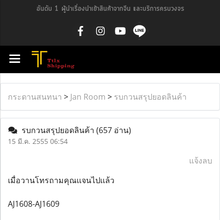
อันดับ 1 ผู้นำเรื่องนำเข้าสินค้าจากจีน และบริการครบวงจร
กระดานสนทนา
>
Jan Room
>
รบกวนสรุปยอดลินค้า
รบกวนสรุปยอดลินค้า
(657 อ่าน)
15 มี.ค. 2555 06:54
แจ้งลบ
เมื่อวานโทรถามคุณเเจนไปเเล้ว
AJ1608-AJ1609