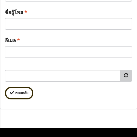
ชื่อผู้โพส
*
อีเมล
*
ตอบกลับ