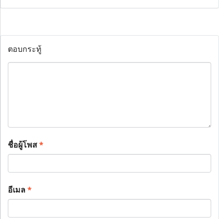
ตอบกระทู้
ชื่อผู้โพส
*
อีเมล
*