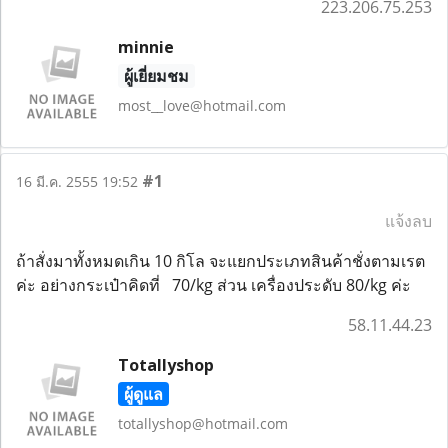
223.206.75.253
minnie
ผู้เยี่ยมชม
most__love@hotmail.com
#1
16 มี.ค. 2555 19:52
แจ้งลบ
ถ้าสั่งมาทั้งหมดเกิน 10 กิโล จะแยกประเภทสินค้าชั่งตามเรต
ค่ะ อย่างกระเป๋าคิดที่ 70/kg ส่วน เครื่องประดับ 80/kg ค่ะ
58.11.44.23
Totallyshop
ผู้ดูแล
totallyshop@hotmail.com