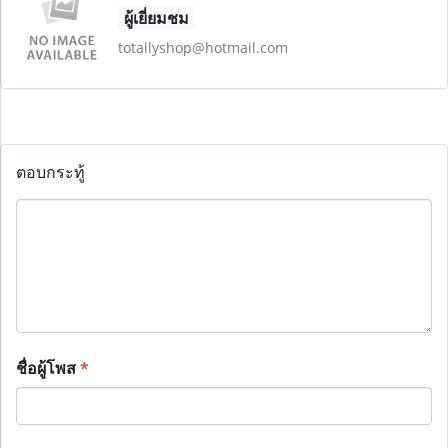
ผู้เยี่ยมชม
totallyshop@hotmail.com
ตอบกระทู้
ชื่อผู้โพส
*