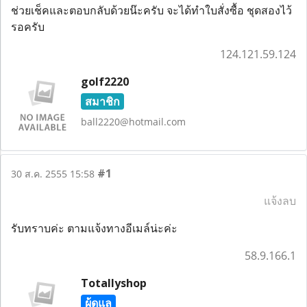
ช่วยเช็คและตอบกลับด้วยน๊ะครับ จะได้ทำใบสั่งซื้อ ชุดสองไว้
รอครับ
124.121.59.124
golf2220
สมาชิก
ball2220@hotmail.com
#1
30 ส.ค. 2555 15:58
แจ้งลบ
รับทราบค่ะ ตามแจ้งทางอีเมล์น่ะค่ะ
58.9.166.1
Totallyshop
ผู้ดูแล