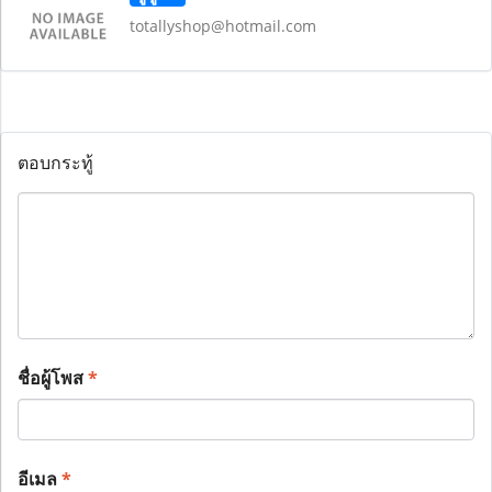
totallyshop@hotmail.com
ตอบกระทู้
ชื่อผู้โพส
*
อีเมล
*