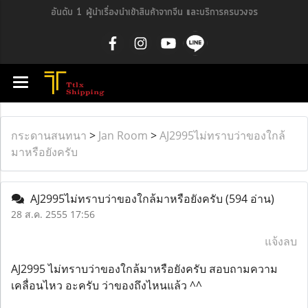
อันดับ 1 ผู้นำเรื่องนำเข้าสินค้าจากจีน และบริการครบวงจร
กระดานสนทนา
>
Jan Room
>
AJ2995ไม่ทราบว่าของใกล้
มาหรือยังครับ
AJ2995ไม่ทราบว่าของใกล้มาหรือยังครับ
(594 อ่าน)
28 ส.ค. 2555 17:56
แจ้งลบ
AJ2995 ไม่ทราบว่าของใกล้มาหรือยังครับ สอบถามความ
เคลื่อนไหว อะครับ ว่าของถึงไหนแล้ว ^^