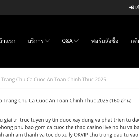
เข
น้าแรก
บริการ
Q&A
ฟอร์มสั่งซื้อ
กติ
p Trang Chu Ca Cuoc An Toan Chinh Thuc 2025
p Trang Chu Ca Cuoc An Toan Chinh Thuc 2025
(160 อ่าน)
u giai tri truc tuyen uy tin duoc xay dung va phat trien tu 
phong phu bao gom ca cuoc the thao casino live no hu va b
inh anh am thanh va toc do xu ly OKVIP chu trong dau tu v