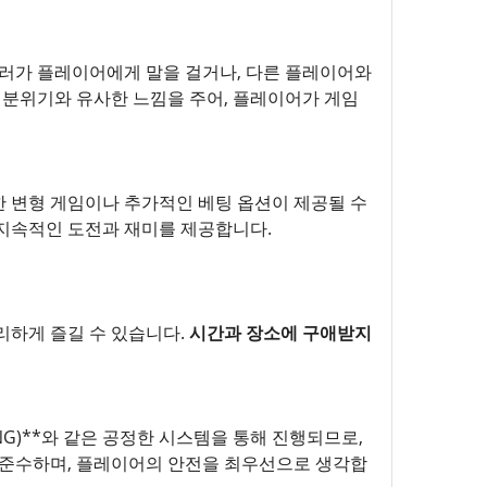
딜러가 플레이어에게 말을 걸거나, 다른 플레이어와
 분위기와 유사한 느낌을 주어, 플레이어가 게임
한 변형 게임이나 추가적인 베팅 옵션이 제공될 수
 지속적인 도전과 재미를 제공합니다.
리하게 즐길 수 있습니다.
시간과 장소에 구애받지
G)**와 같은 공정한 시스템을 통해 진행되므로,
 준수하며, 플레이어의 안전을 최우선으로 생각합