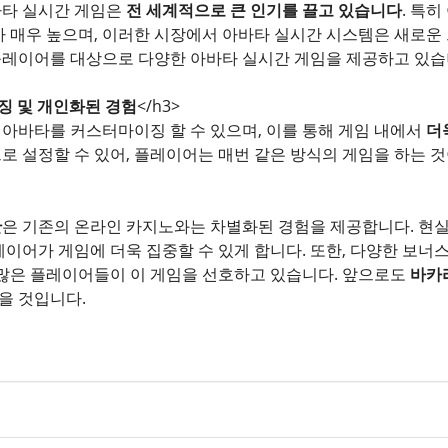
바타 실시간 게임은
전 세계적으로 큰 인기를 끌고 있습니다
. 특
가 매우 높으며, 이러한 시장에서 아바타 실시간 시스템은 새로운 
레이어를 대상으로 다양한 아바타 실시간 게임을 제공하고 있습
 및 개인화된 경험
</h3>
아바타를 커스터마이징 할 수 있으며, 이를 통해 게임 내에서
더
 설정할 수 있어, 플레이어는 매번 같은 방식의 게임을 하는 것
간
은 기존의 온라인 카지노와는 차별화된 경험을 제공합니다. 현
이어가 게임에 더욱 집중할 수 있게 합니다. 또한, 다양한 보너
 많은 플레이어들이 이 게임을 선호하고 있습니다. 앞으로도
바카
을 것입니다.