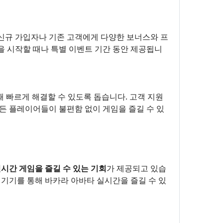
 신규 가입자나 기존 고객에게 다양한 보너스와 프
을 시작할 때나 특별 이벤트 기간 동안 제공됩니
 빠르게 해결할 수 있도록 돕습니다. 고객 지원
든 플레이어들이 불편함 없이 게임을 즐길 수 있
시간 게임을 즐길 수 있는 기회
가 제공되고 있습
 기기를 통해 바카라 아바타 실시간을 즐길 수 있