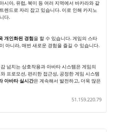
히 아시아, 유럽, 북미 등 여러 지역에서 바카라와 같
트렌드로 자리 잡고 있습니다. 이로 인해 카지노
니다.
욱 개인화된 경험
을 할 수 있습니다. 게임의 스타
이 아니라, 매번 새로운 경험을 즐길 수 있습니다.
실감 넘치는 상호작용과 아바타 시스템은 게임의
스와 프로모션, 편리한 접근성, 공정한 게임 시스템
라 아바타 실시간
은 계속해서 발전하고, 더욱 많은
51.159.220.79