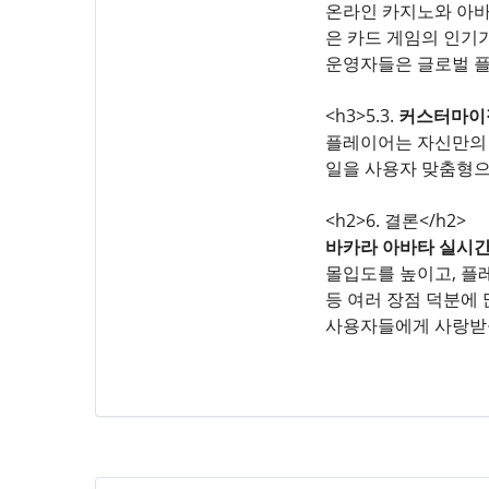
온라인 카지노와 아
은 카드 게임의 인기
운영자들은 글로벌 플
<h3>5.3.
커스터마이징
플레이어는 자신만의 
일을 사용자 맞춤형으로
<h2>6. 결론</h2>
바카라 아바타 실시
몰입도를 높이고, 플레
등 여러 장점 덕분에
사용자들에게 사랑받