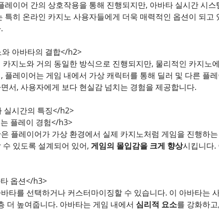
 플레이어 간의 상호작용을 통해 진행되지만, 아바타 실시간 시스
는 특히 온라인 카지노 사용자들에게 더욱 매력적인 옵션이 되고 
.
노와 아바타의 결합</h2>
 카지노와 거의 동일한 방식으로 진행되지만, 물리적인 카지노에 
, 플레이어는 게임 내에서 가상 캐릭터를 통해 딜러 및 다른 플
면서, 사용자에게 보다 현실감 넘치는 경험을 제공합니다.
타 실시간의 특징</h2>
치는 플레이 경험</h3>
은 플레이어가 가상 환경에서 실제 카지노처럼 게임을 진행하는 
 수 있도록 설계되어 있어,
게임의 몰입감을 크게 향상
시킵니다.
바타 옵션</h3>
바타를 선택하거나 커스터마이징할 수 있습니다. 이 아바타는 사
한층 더 높여줍니다. 아바타는 게임 내에서
심리적 요소
를 강화하고