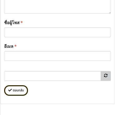
ชื่อผู้โพส
*
อีเมล
*
ตอบกลับ