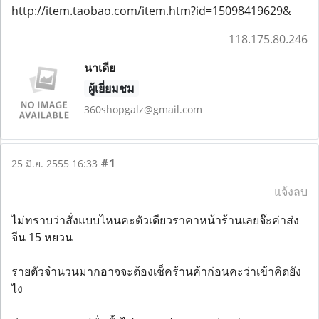
http://item.taobao.com/item.htm?id=15098419629&
118.175.80.246
นาเดีย
ผู้เยี่ยมชม
360shopgalz@gmail.com
#1
25 มิ.ย. 2555 16:33
แจ้งลบ
ไม่ทราบว่าสั่งแบบไหนคะตัวเดียวราคาหน้าร้านเลยจ๊ะค่าส่ง
จีน 15 หยวน
รายตัวจำนวนมากอาจจะต้องเช็คร้านค้าก่อนคะว่าเข้าคิดยัง
ไง