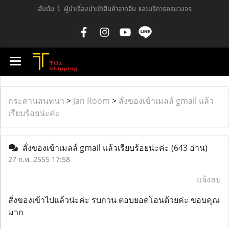
อันดับ 1 ผู้นำเรื่องนำเข้าสินค้าจากจีน และบริการครบวงจร
กระดานสนทนา
>
Jan Room
>
สั่งของเข้าเมลล์ gmail แล้ว
เรียบร้อยน่ะค่ะ
สั่งของเข้าเมลล์ gmail แล้วเรียบร้อยน่ะค่ะ
(643 อ่าน)
27 ก.พ. 2555 17:58
แจ้งลบ
สั่งของเข้าไปแล้วน่ะค่ะ รบกวน ตอบยอดโอนด้วยค่ะ ขอบคุณ
มาก