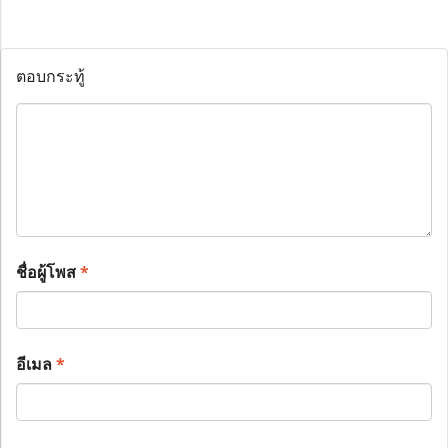
ตอบกระทู้
ชื่อผู้โพส
*
อีเมล
*