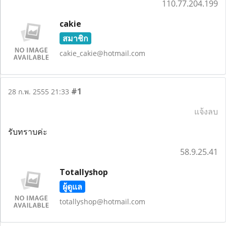
110.77.204.199
cakie
สมาชิก
cakie_cakie@hotmail.com
#1
28 ก.พ. 2555 21:33
แจ้งลบ
รับทราบค่ะ
58.9.25.41
Totallyshop
ผู้ดูแล
totallyshop@hotmail.com