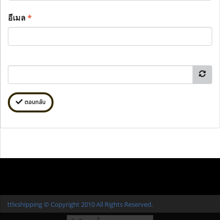
อีเมล
*
ตอบกลับ
ttlxshipping © Copyright 2010 All Rights Reserved.