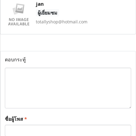
jan
ผู้เยี่ยมชม
totallyshop@hotmail.com
ตอบกระทู้
ชื่อผู้โพส
*