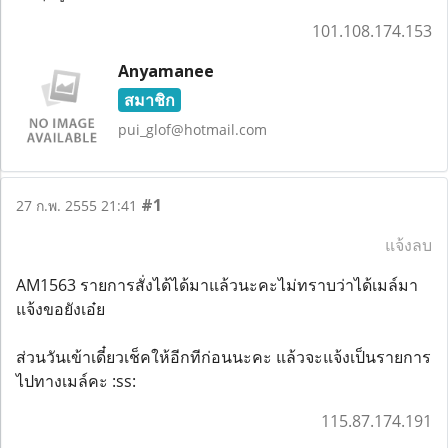
101.108.174.153
Anyamanee
สมาชิก
pui_glof@hotmail.com
#1
27 ก.พ. 2555 21:41
แจ้งลบ
AM1563 รายการสั่งได้ได้มาแล้วนะคะไม่ทราบว่าได้เมล์มา
แจ้งขอยังเอ๋ย
ส่วนวันเข้าเดี๋ยวเช็คให้อีกทีก่อนนะคะ แล้วจะแจ้งเป็นรายการ
ไปทางเมล์คะ :ss:
115.87.174.191