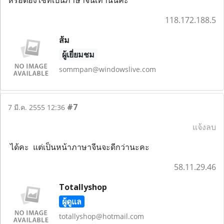
หรือต้องใช้ที่เป็นภาษาจีนเท่านั้นคะ
118.172.188.5
ส้ม
ผู้เยี่ยมชม
sommpan@windowslive.com
#7
7 มี.ค. 2555 12:36
แจ้งลบ
ได้คะ แต่เป็นหน้าภาษาจีนจะดีกว่านะคะ
58.11.29.46
Totallyshop
ผู้ดูแล
totallyshop@hotmail.com