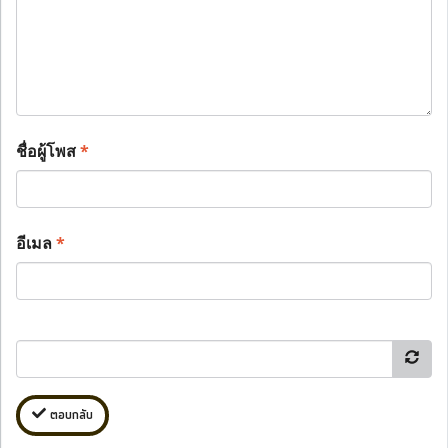
ชื่อผู้โพส
*
อีเมล
*
ตอบกลับ