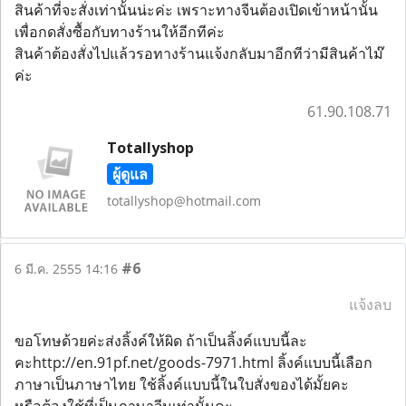
สินค้าที่จะสั่งเท่านั้นน่ะค่ะ เพราะทางจีนต้องเปิดเข้าหน้านั้น
เพื่อกดสั่งซื้อกับทางร้านให้อีกทีค่ะ
สินค้าต้องสั่งไปแล้วรอทางร้านแจ้งกลับมาอีกทีว่ามีสินค้าไม๊
ค่ะ
61.90.108.71
Totallyshop
ผู้ดูแล
totallyshop@hotmail.com
#6
6 มี.ค. 2555 14:16
แจ้งลบ
ขอโทษด้วยค่ะส่งลิ้งค์ให้ผิด ถ้าเป็นลิ้งค์แบบนี้ละ
คะhttp://en.91pf.net/goods-7971.html ลิ้งค์แบบนี้เลือก
ภาษาเป็นภาษาไทย ใช้ลิ้งค์แบบนี้ในใบสั่งของได้มั้ยคะ