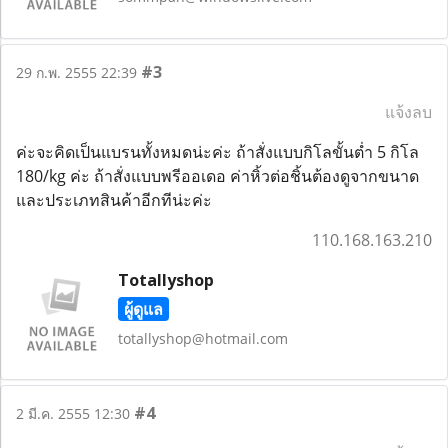
#3
29 ก.พ. 2555 22:39
แจ้งลบ
ค่ะจะคิดเป็นแบรนทั้งหมดน่ะค่ะ ถ้าสั่งแบบกิโลขั้นต่ำ 5 กิโล
180/kg ค่ะ ถ้าสั่งแบบพรีออเดอ ค่าหิ้วต่อชิ้นต้องดูจากขนาด
และประเภทสินค้าอีกทีน่ะค่ะ
110.168.163.210
Totallyshop
ผู้ดูแล
totallyshop@hotmail.com
#4
2 มี.ค. 2555 12:30