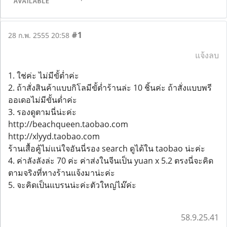
#1
28 ก.พ. 2555 20:58
แจ้งลบ
1. ใช่ค่ะ ไม่มีขั้ต่ำค่ะ
2. ถ้าสั่งสินค้าแบบกิโลมีขั้ต่ำร้านล่ะ 10 ชิ้นค่ะ ถ้าสั่งแบบพรี
ออเดอไม่มีขั้นต่ำค่ะ
3. รองดูตามนี่น่ะค่ะ
http://beachqueen.taobao.com
http://xlyyd.taobao.com
ร้านเสื้อคู้ไม่แน่ใจอันนี่รอง search ดูได้ใน taobao น่ะค่ะ
4. ค่าลังลังล่ะ 70 ค่ะ ค่าส่งในจีนเป็น yuan x 5.2 ตรงนี่จะคิด
ตามจริงที่ทางร้านแจ้งมาน่ะค่ะ
5. จะคิดเป็นแบรนน่ะค่ะตัวใหญ่ไม๊ค่ะ
58.9.25.41