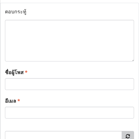
ตอบกระทู้
ชื่อผู้โพส
*
อีเมล
*