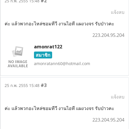
#2
25 ก.พ. 2555 15:48
แจ้งลบ
ค่ะ แล้วพวกอะไหล่ซอมทีวี งานไอที แผงวงจร รับป่าวคะ
223.204.95.204
amonrat122
สมาชิก
amonratann60@hotmail.com
#3
25 ก.พ. 2555 15:48
แจ้งลบ
ค่ะ แล้วพวกอะไหล่ซอมทีวี งานไอที แผงวงจร รับป่าวคะ
223.204.95.204