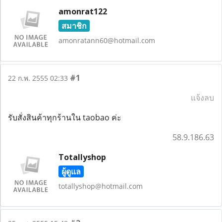
amonrat122
สมาชิก
amonratann60@hotmail.com
#1
22 ก.พ. 2555 02:33
แจ้งลบ
รับสั่งสินค้าทุกร้านใน taobao ค่ะ
58.9.186.63
Totallyshop
ผู้ดูแล
totallyshop@hotmail.com