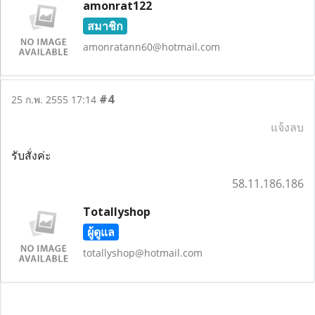
amonrat122
สมาชิก
amonratann60@hotmail.com
#4
25 ก.พ. 2555 17:14
แจ้งลบ
รับสั่งค่ะ
58.11.186.186
Totallyshop
ผู้ดูแล
totallyshop@hotmail.com