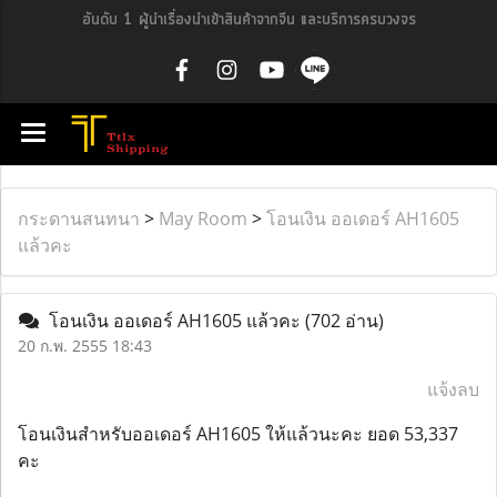
อันดับ 1 ผู้นำเรื่องนำเข้าสินค้าจากจีน และบริการครบวงจร
กระดานสนทนา
>
May Room
>
โอนเงิน ออเดอร์ AH1605
แล้วคะ
โอนเงิน ออเดอร์ AH1605 แล้วคะ
(702 อ่าน)
20 ก.พ. 2555 18:43
แจ้งลบ
โอนเงินสำหรับออเดอร์ AH1605 ให้แล้วนะคะ ยอด 53,337
คะ