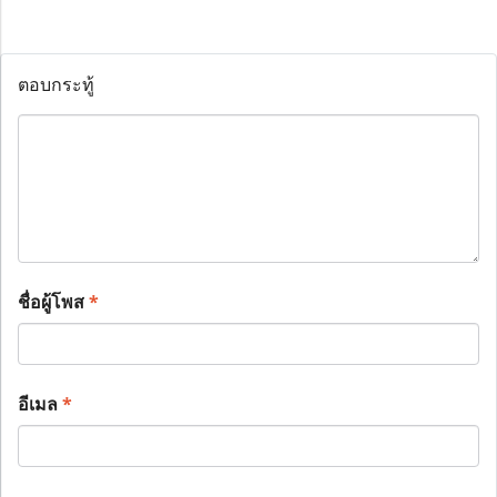
ตอบกระทู้
ชื่อผู้โพส
*
อีเมล
*