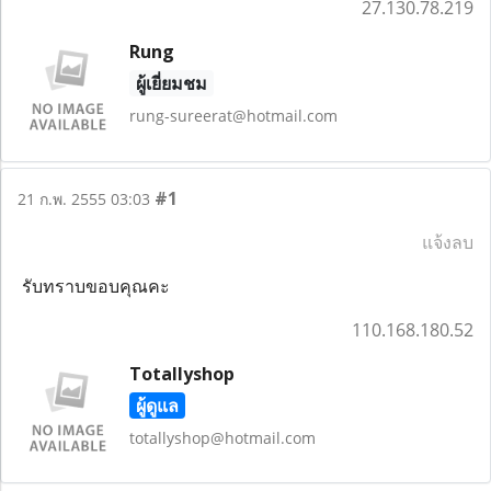
27.130.78.219
Rung
ผู้เยี่ยมชม
rung-sureerat@hotmail.com
#1
21 ก.พ. 2555 03:03
แจ้งลบ
รับทราบขอบคุณคะ
110.168.180.52
Totallyshop
ผู้ดูแล
totallyshop@hotmail.com