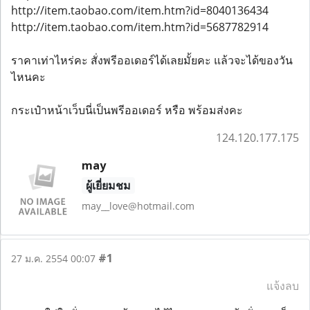
http://item.taobao.com/item.htm?id=8040136434
http://item.taobao.com/item.htm?id=5687782914
ราคาเท่าไหร่คะ สั่งพรีออเดอร์ได้เลยมั้ยคะ แล้วจะได้ของวัน
ไหนคะ
กระเป๋าหน้าเว็บนี่เป็นพรีออเดอร์ หรือ พร้อมส่งคะ
124.120.177.175
may
ผู้เยี่ยมชม
may__love@hotmail.com
#1
27 ม.ค. 2554 00:07
แจ้งลบ