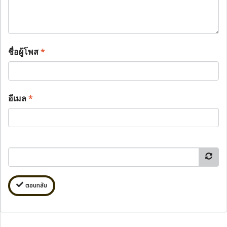
ชื่อผู้โพส
*
อีเมล
*
ตอบกลับ