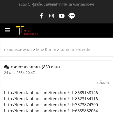
อันดับ 1 ผู้นำเรื่องนำเข้าสินค้าจากจีน และบริการครบวงจร
กระดานสนทนา
>
May Room
>
สอบถามราคาค่ะ
สอบถามราคาค่ะ
(830 อ่าน)
24 ม.ค. 2554 20:47
แจ้งลบ
http://item.taobao.com/item.htm?id=8689158146
http://item.taobao.com/item.htm?id=8623154116
http://item.taobao.com/item.htm?id=3873874300
http://item.taobao.com/item.htm?id=6855882064