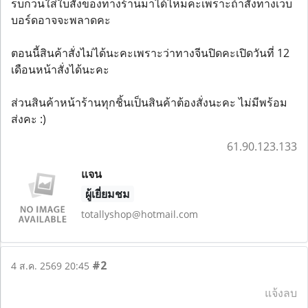
รบกวนใส่ใบสั่งของทางร้านมาได้ไหมคะเพราะถ้าสั่งทางเว็บ
บอร์ดอาจจะพลาดคะ
ตอนนี้สินค้าสั่งไม่ได้นะคะเพราะว่าทางจีนปิดคะเปิดวันที่ 12
เดือนหน้าสั่งได้นะคะ
ส่วนสินค้าหน้าร้านทุกชิ้นเป็นสินค้าต้องสั่งนะคะ ไม่มีพร้อม
ส่งคะ :)
61.90.123.133
แจน
ผู้เยี่ยมชม
totallyshop@hotmail.com
#2
4 ส.ค. 2569 20:45
แจ้งลบ