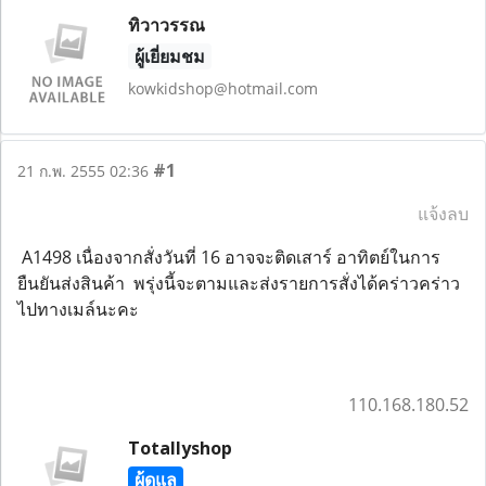
ทิวาวรรณ
ผู้เยี่ยมชม
kowkidshop@hotmail.com
#1
21 ก.พ. 2555 02:36
แจ้งลบ
A1498 เนื่องจากสั่งวันที่ 16 อาจจะติดเสาร์ อาทิตย์ในการ
ยืนยันส่งสินค้า พรุ่งนี้จะตามและส่งรายการสั่งได้คร่าวคร่าว
ไปทางเมล์นะคะ
110.168.180.52
Totallyshop
ผู้ดูแล