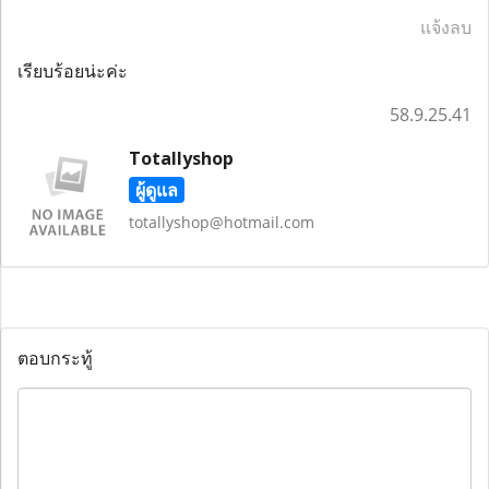
แจ้งลบ
เรียบร้อยน่ะค่ะ
58.9.25.41
Totallyshop
ผู้ดูแล
totallyshop@hotmail.com
ตอบกระทู้