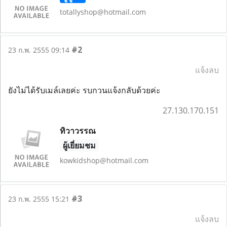
totallyshop@hotmail.com
#2
23 ก.พ. 2555 09:14
แจ้งลบ
ยังไม่ได้รับเมล์เลยค่ะ รบกวนแจ้งกลับด้วยค่ะ
27.130.170.151
ทิวาวรรณ
ผู้เยี่ยมชม
kowkidshop@hotmail.com
#3
23 ก.พ. 2555 15:21
แจ้งลบ