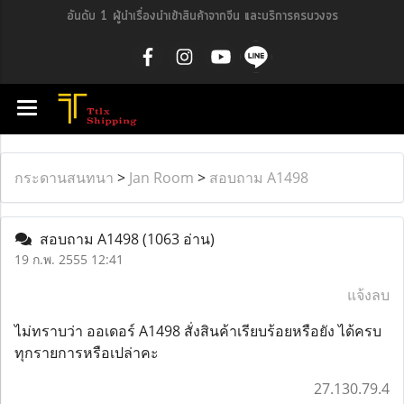
อันดับ 1 ผู้นำเรื่องนำเข้าสินค้าจากจีน และบริการครบวงจร
กระดานสนทนา
>
Jan Room
>
สอบถาม A1498
สอบถาม A1498
(1063 อ่าน)
19 ก.พ. 2555 12:41
แจ้งลบ
ไม่ทราบว่า ออเดอร์ A1498 สั่งสินค้าเรียบร้อยหรือยัง ได้ครบ
ทุกรายการหรือเปล่าคะ
27.130.79.4