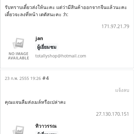
รับทราบเดี๋ยวส่งให้นะคะ แต่ว่ามีสินค้าออกจากจีนแล้วนะคะ
เดี๋ยวจะลงที่หน้า เตตัสนะคะ :h:
171.97.21.79
jan
ผู้เยี่ยมชม
totallyshop@hotmail.com
#4
23 ก.พ. 2555 19:26
แจ้งลบ
คุณแจนลืมส่งเมล์หรือเปล่าคะ
27.130.170.151
ทิวาวรรณ