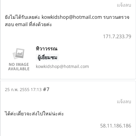
แจ้งลบ
ยังไม่ได้รับเลยค่ะ kowkidshop@hotmail.com รบกวนตรวจ
สอบ email ที่ส่งด้วยค่ะ
171.7.233.79
ทิวาวรรณ
ผู้เยี่ยมชม
kowkidshop@hotmail.com
#7
25 ก.พ. 2555 17:13
แจ้งลบ
ได้ค่ะเดี่ยวจะส่งไปใหม่น่ะค่ะ
58.11.186.186