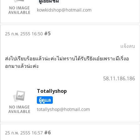
ผู้เยี่ยมชม
kowkidshop@hotmail.com
#5
25 ก.พ. 2555 16:50
แจ้งลบ
ส่งไปเรียบร้อยแล้วน่ะค่ะไม่ทราบได้รับรึยังเอ๋ยเพราะมีเริ่งอ
อกมาแล้วน่ะค่ะ
58.11.186.186
Totallyshop
ผู้ดูแล
totallyshop@hotmail.com
#6
25 ก.พ. 2555 16:57