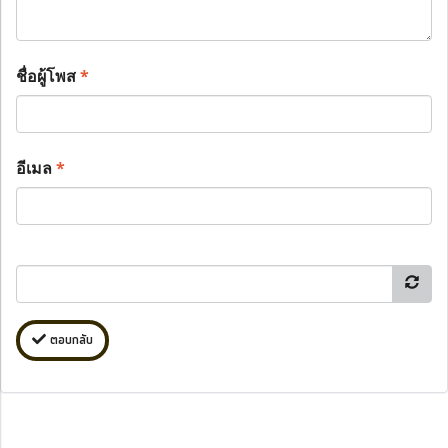
ชื่อผู้โพส
*
อีเมล
*
ตอบกลับ