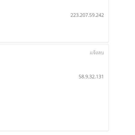
223.207.59.242
แจ้งลบ
58.9.32.131