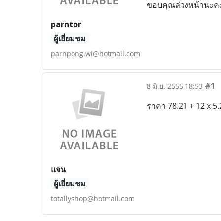
ขอบคุณล่วงหน้านะค
parntor
ผู้เยี่ยมชม
parnpong.wi@hotmail.com
#1
8 มิ.ย. 2555 18:53
ราคา 78.21 + 12 x 5
แจน
ผู้เยี่ยมชม
totallyshop@hotmail.com