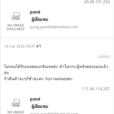
49.48.191.250
pond
ผู้เยี่ยมชม
pung_pond03@hotmail.com
#1
13 ก.พ. 2555 18:37
แจ้งลบ
ไม่เหนได้รับเมลตอบกลับเลยค่ะ ทำไมกระทู้หลังตอบเมลแล้ว
ค่ะ
กัวสินค้าจะๆก้ช้าอ่ะค่ะ รบกวนหน่อยค่ะ
111.84.114.207
pond
ผู้เยี่ยมชม
pung_pond03@hotmail.com