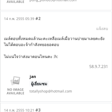
#2
14 ก.พ. 2555 05:39
แจ้งลบ
เมล์ตอบทั้งหมดแล้วนะคะเหลือเมล์เมื่อวานบ่ายมาเลยคะยัง
ไม่ได้ตอบอะจ้ากำลังทยอยอตอบ
ไม่แน่ใจว่าส่งมาตอนไหนคะ :h:
58.9.7.231
jan
ผู้เยี่ยมชม
totallyshop@hotmail.com
#3
14 ก.พ. 2555 10:21