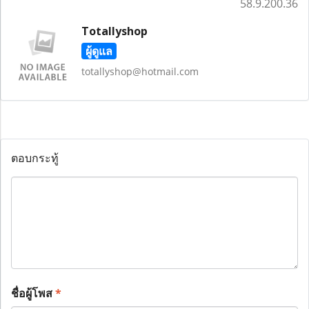
58.9.200.36
Totallyshop
ผู้ดูแล
totallyshop@hotmail.com
ตอบกระทู้
ชื่อผู้โพส
*