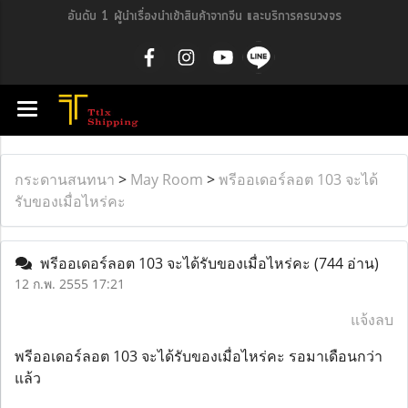
อันดับ 1 ผู้นำเรื่องนำเข้าสินค้าจากจีน และบริการครบวงจร
กระดานสนทนา
>
May Room
>
พรีออเดอร์ลอต 103 จะได้
รับของเมื่อไหร่คะ
พรีออเดอร์ลอต 103 จะได้รับของเมื่อไหร่คะ
(744 อ่าน)
12 ก.พ. 2555 17:21
แจ้งลบ
พรีออเดอร์ลอต 103 จะได้รับของเมื่อไหร่คะ รอมาเดือนกว่า
แล้ว