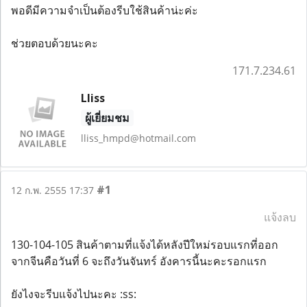
พอดีมีความจำเป็นต้องรีบใช้สินค้าน่ะค่ะ
ช่วยตอบด้วยนะคะ
171.7.234.61
Lliss
ผู้เยี่ยมชม
lliss_hmpd@hotmail.com
#1
12 ก.พ. 2555 17:37
แจ้งลบ
130-104-105 สินค้าตามที่แจ้งได้หลังปีใหม่รอบแรกที่ออก
จากจีนคือวันที่ 6 จะถึงวันจันทร์ อังคารนี้นะคะรอกแรก
ยังไงจะรีบแจ้งไปนะคะ :ss: