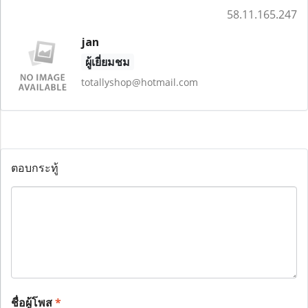
58.11.165.247
jan
ผู้เยี่ยมชม
totallyshop@hotmail.com
ตอบกระทู้
ชื่อผู้โพส
*