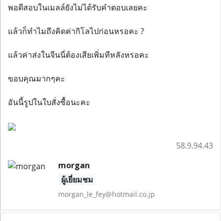
พอดีสอบในเมลล์ยังไม่ได้รับคำตอบเลยคะ
แล้วก็ทำไมถึงคิดค่ากิโลไปก่อนหรอคะ ?
แล้วค่าส่งในจีนนี่ต้องเสียเพิ่มทีหลังหรอคะ
ขอบคุณมากๆคะ
อันนี้รูปในใบสั่งซื้อนะคะ
58.9.94.43
morgan
ผู้เยี่ยมชม
morgan_le_fey@hotmail.co.jp