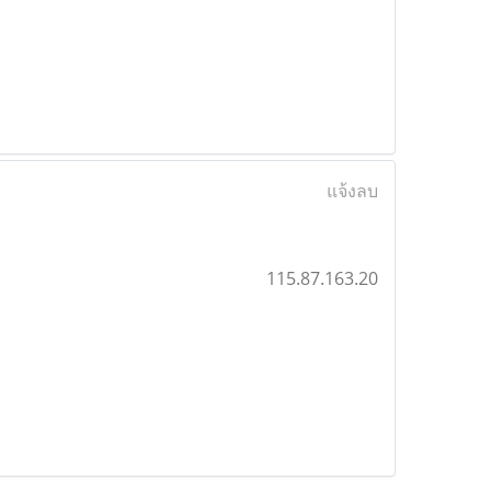
แจ้งลบ
115.87.163.20