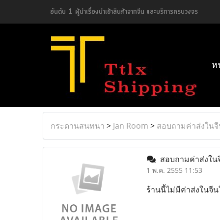
อันดับ 1 ผู้นำเรื่องนำเข้าสินค้าจากจีน และบริการครบวงจร
ห
กระดานสนทนา
>
Jan Room
>
สอบถามค่าส่งในจี
สอบถามค่าส่งใน
1 พ.ค. 2555 11:53
ร้านนี้ไม่มีค่าส่งใน