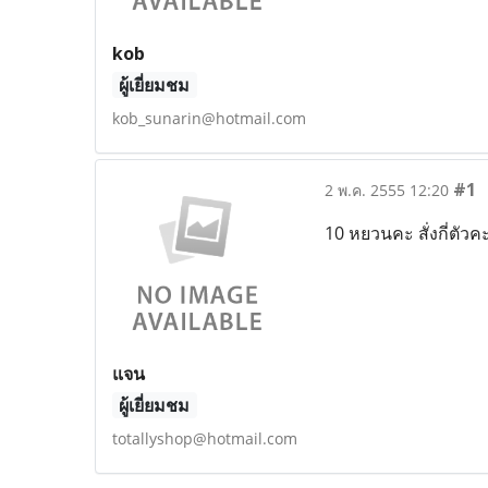
kob
ผู้เยี่ยมชม
kob_sunarin@hotmail.com
#1
2 พ.ค. 2555 12:20
10 หยวนคะ สั่งกี่ตัวคะ
แจน
ผู้เยี่ยมชม
totallyshop@hotmail.com