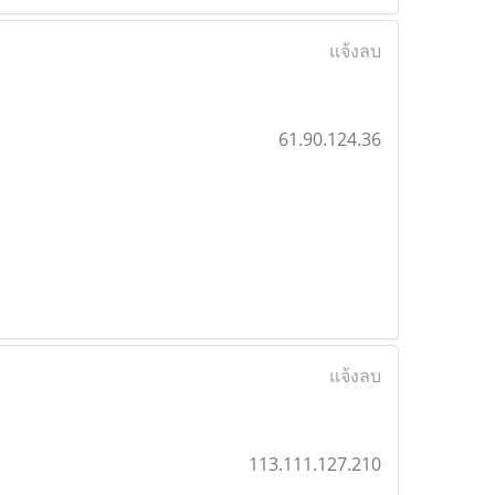
แจ้งลบ
61.90.124.36
แจ้งลบ
113.111.127.210