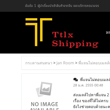
อันดับ 1 ผู้นำเรื่องนำเข้าสินค้าจากจีน และบริการครบวงจร
ห
กระดานสนทนา
>
Jan Room
>
พี่แจนไม่ตอบเมลล์
พี่แจนไม่ตอบเมลล
28 ม.ค. 2555 00:48
ส่งเมลล์ไปหาพี่แจน 2
เรื่อง ของที่ได้ไม่ครบ
ยังไงช่วยตอบด้วยนะ