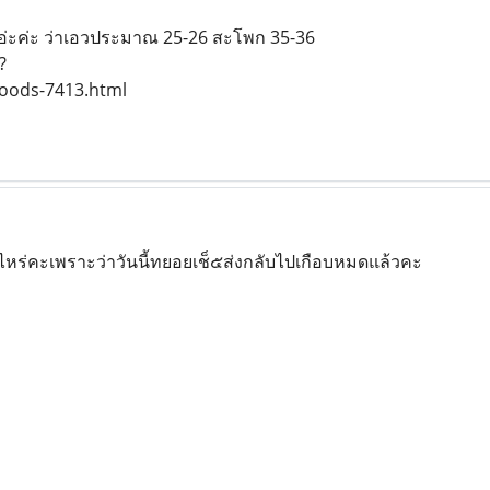
้อ่ะค่ะ ว่าเอวประมาณ 25-26 สะโพก 35-36
?
goods-7413.html
ท่าไหร่คะเพราะว่าวันนี้ทยอยเช็๕ส่งกลับไปเกือบหมดแล้วคะ