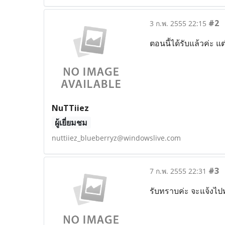
#2
3 ก.พ. 2555 22:15
ตอนนี้ได้รับแล้วค่ะ แ
NuTTiiez
ผู้เยี่ยมชม
nuttiiez_blueberryz@windowslive.com
#3
7 ก.พ. 2555 22:31
รับทราบค่ะ จะแจ้งไป