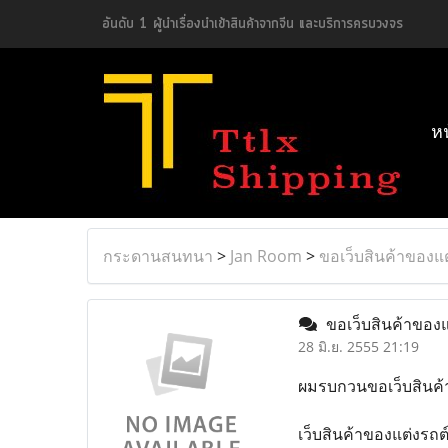
อันดับ 1 ผู้นำเรื่องนำเข้าสินค้าจากจีน และบริการครบวงจร
ห
กระดานสนทนา
>
Jan Room
>
ขอเว็บสินค้าของแต
ขอเว็บสินค้าของแต
28 มิ.ย. 2555 21:19
ผมรบกวนขอเว็บสินค้า
เว็บสินค้าของแต่งรถต์