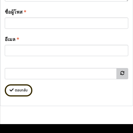
ชื่อผู้โพส
*
อีเมล
*
ตอบกลับ