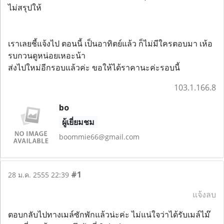
ไม่สรุปให้
เราเลยชี้แจ้งไป ตอนนี้ เป็นอาทิตย์แล้ว ก็ไม่มีใครตอบมา เห้อ
รบกวนดูหน่อยเหอะน้า
ส่งไปใหม่อีกรอบแล้วค่ะ ขอให้ได้ราคานะค่ะรอบนี้
103.1.166.8
bo
ผู้เยี่ยมชม
boommie66@gmail.com
#1
28 ม.ค. 2555 22:39
แจ้งลบ
ตอบกลับไปทางเมล์ซักพักแล้วน่ะค่ะ ไม่แน่ใจว่าได้รับเมล์ไม๊