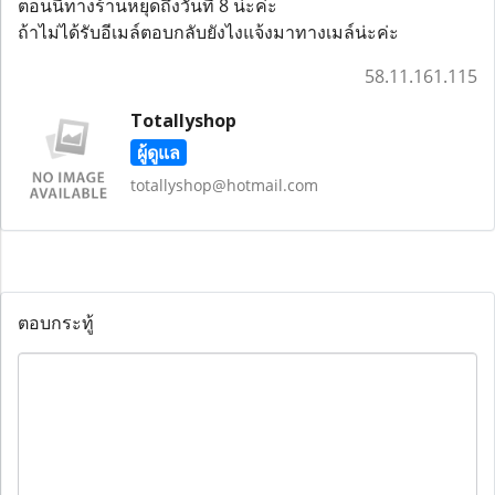
ตอนนี่ทางร้านหยุดถึงวันที่ 8 น่ะค่ะ
ถ้าไม่ได้รับอีเมล์ตอบกลับยังไงแจ้งมาทางเมล์น่ะค่ะ
58.11.161.115
Totallyshop
ผู้ดูแล
totallyshop@hotmail.com
ตอบกระทู้