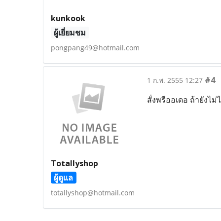
kunkook
ผู้เยี่ยมชม
pongpang49@hotmail.com
#4
1 ก.พ. 2555 12:27
สั่งพรีออเดอ ถ้ายังไม
Totallyshop
ผู้ดูแล
totallyshop@hotmail.com