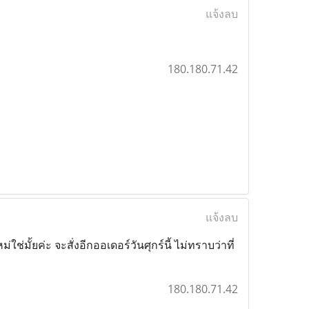
แจ้งลบ
180.180.71.42
แจ้งลบ
ใช่มั้ยค่ะ จะสั่งอีกออเดอร์วันศุกร์นี้ ไม่ทราบว่าที่
180.180.71.42