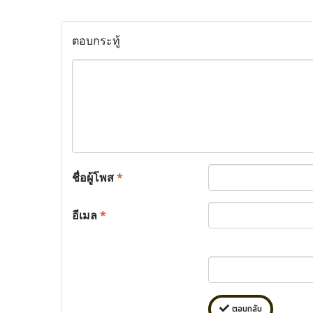
ตอบกระทู้
ชื่อผู้โพส
*
อีเมล
*
ตอบกลับ