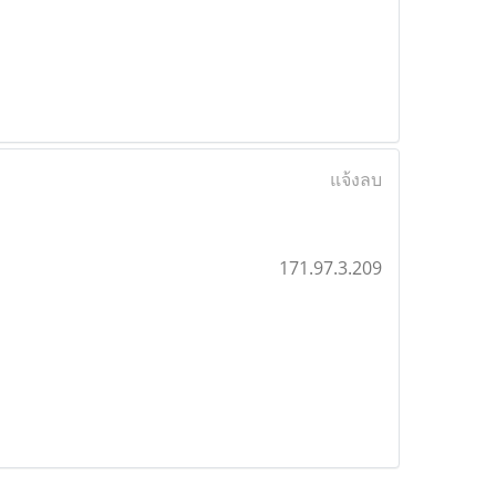
แจ้งลบ
171.97.3.209