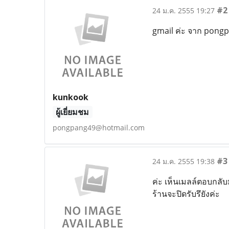
#2
24 ม.ค. 2555 19:27
gmail ค่ะ จาก pon
kunkook
ผู้เยี่ยมชม
pongpang49@hotmail.com
#3
24 ม.ค. 2555 19:38
ค่ะ เห็นเมลล์ตอบกลับมา
ร้านจะปิดรับรึยังค่ะ