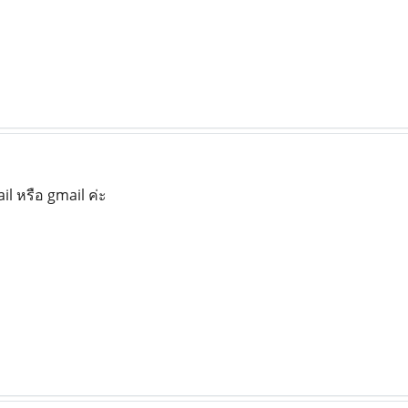
il หรือ gmail ค่ะ