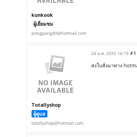
kunkook
ผู้เยี่ยมชม
pongpang49@hotmail.com
#1
24 ม.ค. 2555 16:19
ส่งใบสั่งมาทาง hotma
Totallyshop
ผู้ดูแล
totallyshop@hotmail.com