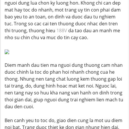
nguoi dung lua chon ky luong hon. Khong chi can dep
mat hay toc do nhanh, mot trang uy tin con phai dam
bao yeu to an toan, on dinh va duoc dau tu nghiem
tuc. Trong so cac cai ten thuong duoc nhac den tren
thi truong, thuong hieu
188V
da tao dau an manh me
nho su chin chu va muc do tin cay cao.
Diem manh dau tien ma nguoi dung thuong cam nhan
duoc chinh la toc do phan hoi nhanh chong cua he
thong. Nhung nen tang chat luong kem thuong gap loi
tai trang, do, dung hinh hoac mat ket noi. Nguoc lai,
nen tang nay so huu kha nang van hanh on dinh trong
thoi gian dai, giup nguoi dung trai nghiem lien mach tu
dau den cuoi.
Ben canh yeu to toc do, giao dien cung la mot uu diem
noi bat. Trang duoc thiet ke don gian nhung hien dai,