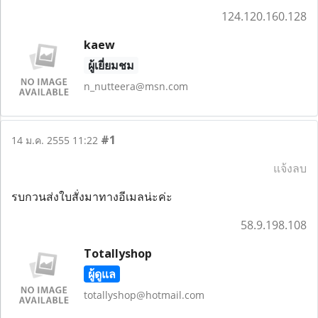
124.120.160.128
kaew
ผู้เยี่ยมชม
n_nutteera@msn.com
#1
14 ม.ค. 2555 11:22
แจ้งลบ
รบกวนส่งใบสั่งมาทางอีเมลน่ะค่ะ
58.9.198.108
Totallyshop
ผู้ดูแล
totallyshop@hotmail.com