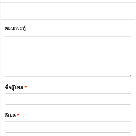
ตอบกระทู้
ชื่อผู้โพส
*
อีเมล
*