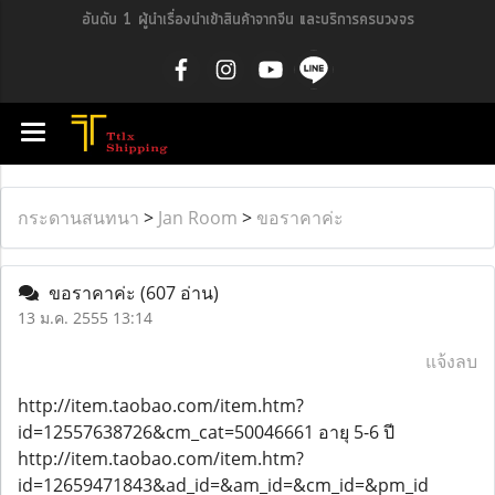
อันดับ 1 ผู้นำเรื่องนำเข้าสินค้าจากจีน และบริการครบวงจร
กระดานสนทนา
>
Jan Room
>
ขอราคาค่ะ
ขอราคาค่ะ
(607 อ่าน)
13 ม.ค. 2555 13:14
แจ้งลบ
http://item.taobao.com/item.htm?
id=12557638726&cm_cat=50046661 อายุ 5-6 ปี
http://item.taobao.com/item.htm?
id=12659471843&ad_id=&am_id=&cm_id=&pm_id