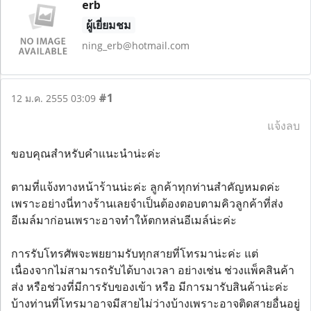
erb
ผู้เยี่ยมชม
ning_erb@hotmail.com
#1
12 ม.ค. 2555 03:09
แจ้งลบ
ขอบคุณสำหรับคำแนะนำน่ะค่ะ
ตามที่แจ้งทางหน้าร้านน่ะค่ะ ลูกค้าทุกท่านสำคัญหมดค่ะ
เพราะอย่างนี่ทางร้านเลยจำเป็นต้องตอบตามคิวลูกค้าที่ส่ง
อีเมล์มาก่อนเพราะอาจทำให้ตกหล่นอีเมล์น่ะค่ะ
การรับโทรศัพจะพยยามรับทุกสายที่โทรมาน่ะค่ะ แต่
เนื่องจากไม่สามารถรับได้บางเวลา อย่างเช่น ช่วงแพ็คสินค้า
ส่ง หรือช่วงที่มีการรับของเข้า หรือ มีการมารับสินค้าน่ะค่ะ
บ้างท่านที่โทรมาอาจมีสายไม่ว่างบ้างเพราะอาจติดสายอื่นอยู่