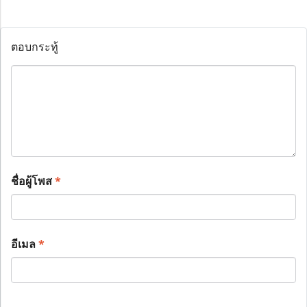
ตอบกระทู้
ชื่อผู้โพส
*
อีเมล
*