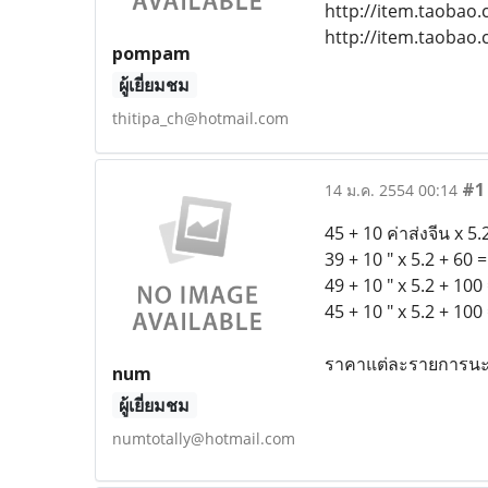
http://item.taobao
http://item.taobao.
pompam
ผู้เยี่ยมชม
thitipa_ch@hotmail.com
#1
14 ม.ค. 2554 00:14
45 + 10 ค่าส่งจีน x 5.
39 + 10 " x 5.2 + 60 
49 + 10 " x 5.2 + 100
45 + 10 " x 5.2 + 100
ราคาแต่ละรายการนะค
num
ผู้เยี่ยมชม
numtotally@hotmail.com