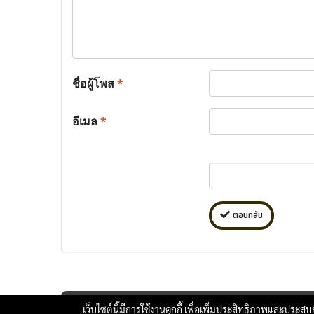
ชื่อผู้โพส
*
อีเมล
*
ตอบกลับ
เว็บไซต์นี้มีการใช้งานคุกกี้ เพื่อเพิ่มประสิทธิภาพและประส