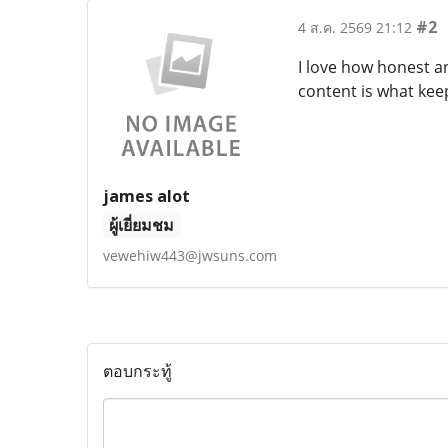
#2
4 ส.ค. 2569 21:12
I love how honest a
content is what ke
james alot
ผู้เยี่ยมชม
vewehiw443@jwsuns.com
ตอบกระทู้