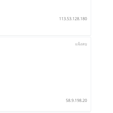
113.53.128.180
แจ้งลบ
58.9.198.20