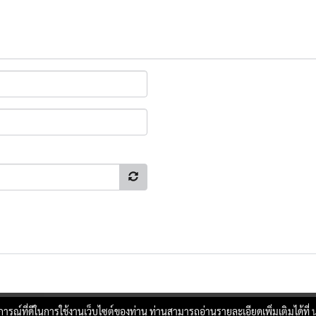
บการณ์ที่ดีในการใช้งานเว็บไซต์ของท่าน ท่านสามารถอ่านรายละเอียดเพิ่มเติมได้ที่