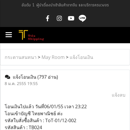
อันดับ 1 ผู้นำเรื่องนำเข้าสินค้าจากจีน และบริการครบวงจร
กระดานสนทนา
>
May Room
>
แจ้งโอนเงิน
แจ้งโอนเงิน
(797 อ่าน)
8 ม.ค. 2555 19:55
แจ้งลบ
โอนเงินไปแล้ว วันที่06/01/55 เวลา 23:22
โอนเข้าบัญชี ไทยพาณิชย์ ค่ะ
รหัสใบสั่งซื้อสินค้า : ToT-01/12-002
รหัสสินค้า : TB024