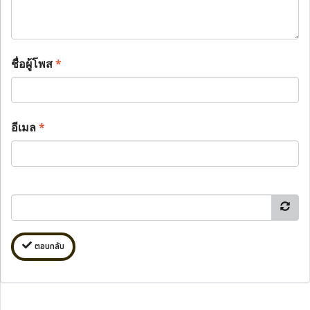
ชื่อผู้โพส
*
อีเมล
*
ตอบกลับ