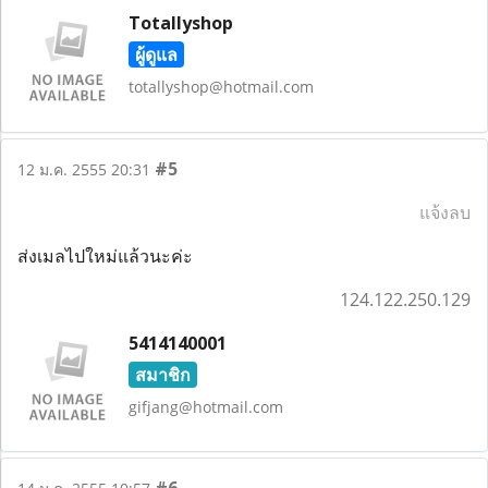
Totallyshop
ผู้ดูแล
totallyshop@hotmail.com
#5
12 ม.ค. 2555 20:31
แจ้งลบ
ส่งเมลไปใหม่แล้วนะค่ะ
124.122.250.129
5414140001
สมาชิก
gifjang@hotmail.com