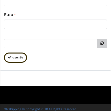
อีเมล
*
ตอบกลับ
ttlxshipping © Copyright 2010 All Rights Reserved.