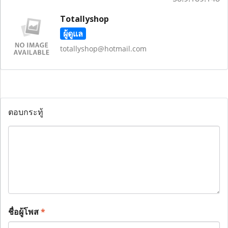
Totallyshop
ผู้ดูแล
totallyshop@hotmail.com
ตอบกระทู้
ชื่อผู้โพส
*