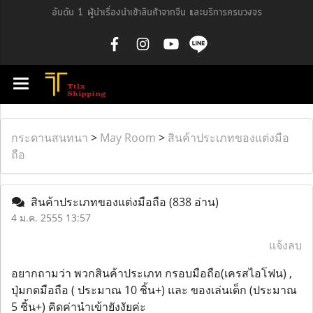
อันดับ 1 ผู้นำเรื่องนำเข้าสินค้าจากจีน และบริการครบวงจร
กระดานสนทนา
>
May Room
>
สินค้าประเภทของแต่งมือ
ถือ
สินค้าประเภทของแต่งมือถือ
(838 อ่าน)
4 ม.ค. 2555 13:57
แจ้งลบ
อยากถามว่า พวกสินค้าประเภท กรอบมือถือ(เครสไอโฟน) ,
ปุ่มกดมือถือ ( ประมาณ 10 ชิ้น+) และ ของเล่นเด็ก (ประมาณ
5 ชิ้น+) คิดค่านำเข้ายังงัยค่ะ