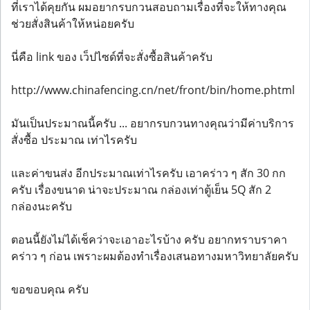
ที่เราได้คุยกัน ผมอยากรบกวนสอบถามเรื่องที่จะให้ทางคุณ
ช่วยสั่งสินค้าให้หน่อยครับ
นี่คือ link ของ เว็ปไซด์ที่จะสั่งซื้อสินค้าครับ
http://www.chinafencing.cn/net/front/bin/home.phtml
มันเป็นประมาณนี้ครับ ... อยากรบกวนทางคุณว่ามีค่าบริการ
สั่งซื้อ ประมาณ เท่าไรครับ
และค่าขนส่ง อีกประมาณเท่าไรครับ เอาคร่าว ๆ สัก 30 กก
ครับ เรื่องขนาด น่าจะประมาณ กล่องเท่าตู้เย็น 5Q สัก 2
กล่องนะครับ
ตอนนี้ยังไม่ได้เช็คว่าจะเอาอะไรบ้าง ครับ อยากทราบราคา
คร่าว ๆ ก่อน เพราะผมต้องทำเรื่องเสนอทางมหาวิทยาลัยครับ
ขอขอบคุณ ครับ