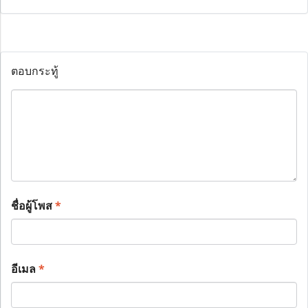
ตอบกระทู้
ชื่อผู้โพส
*
อีเมล
*