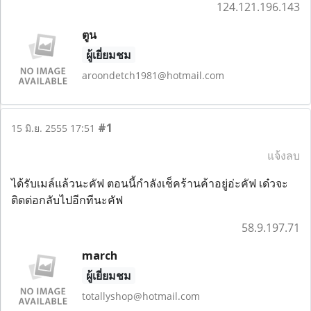
124.121.196.143
ตูน
ผู้เยี่ยมชม
aroondetch1981@hotmail.com
#1
15 มิ.ย. 2555 17:51
แจ้งลบ
ได้รับเมล์แล้วนะคัฟ ตอนนี้กำลังเช็คร้านค้าอยู่อ่ะคัฟ เด๋วจะ
ติดต่อกลับไปอีกทีนะคัฟ
58.9.197.71
march
ผู้เยี่ยมชม
totallyshop@hotmail.com