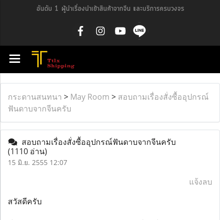
อันดับ 1 ผู้นำเรื่องนำเข้าสินค้าจากจีน และบริการครบวงจร
กระดานสนทนา
>
May Room
>
สอบถามเรื่องสั่งซื้ออุปกรณ์
ฟันดาบจากจีนครับ
สอบถามเรื่องสั่งซื้ออุปกรณ์ฟันดาบจากจีนครับ
(1110 อ่าน)
15 มิ.ย. 2555 12:07
แจ้งลบ
สวัสดีครับ