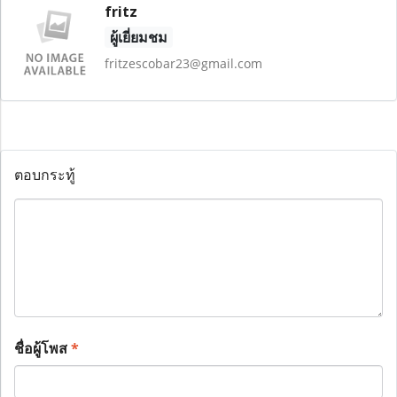
fritz
ผู้เยี่ยมชม
fritzescobar23@gmail.com
ตอบกระทู้
ชื่อผู้โพส
*