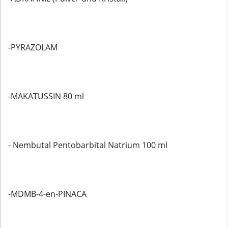
-PYRAZOLAM
-MAKATUSSIN 80 ml
- Nembutal Pentobarbital Natrium 100 ml
-MDMB-4-en-PINACA