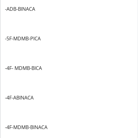
-ADB-BINACA
-5F-MDMB-PICA
-4F- MDMB-BICA
-4F-ABINACA
-4F-MDMB-BINACA