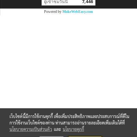
ผู้เข้าชมวันนี้
7,446
Powered by
MakeWebEasy.com
เว็บไซต์นี้มีการใช้งานคุกกี้ เพื่อเพิ่มประสิทธิภาพและประสบการณ์ที่ดีใน
การใช้งานเว็บไซต์ของท่าน ท่านสามารถอ่านรายละเอียดเพิ่มเติมได้ที่
นโยบายความเป็นส่วนตัว
และ
นโยบายคุกกี้