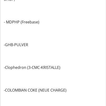
- MDPHP (Freebase)
-GHB-PULVER
-Clophedron (3-CMC-KRISTALLE)
-COLOMBIAN COKE (NEUE CHARGE)