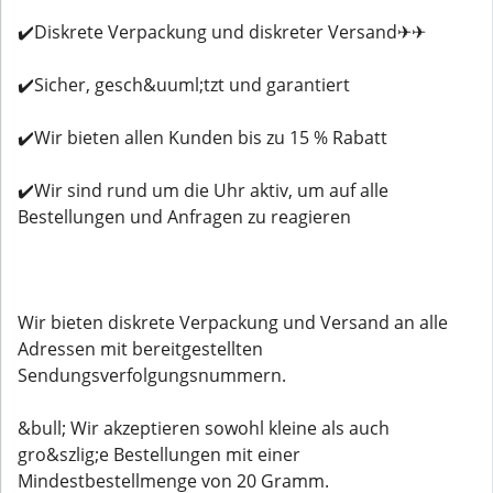
✔️Diskrete Verpackung und diskreter Versand✈✈
✔️Sicher, gesch&uuml;tzt und garantiert
✔️Wir bieten allen Kunden bis zu 15 % Rabatt
✔️Wir sind rund um die Uhr aktiv, um auf alle
Bestellungen und Anfragen zu reagieren
Wir bieten diskrete Verpackung und Versand an alle
Adressen mit bereitgestellten
Sendungsverfolgungsnummern.
&bull; Wir akzeptieren sowohl kleine als auch
gro&szlig;e Bestellungen mit einer
Mindestbestellmenge von 20 Gramm.