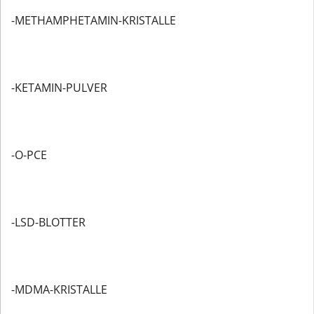
-METHAMPHETAMIN-KRISTALLE
-KETAMIN-PULVER
-O-PCE
-LSD-BLOTTER
-MDMA-KRISTALLE