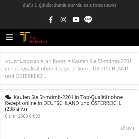
อันดับ 1 ผู้นำเรื่องนำเข้าสินค้าจากจีน และบริการครบวงจร
กระดานสนทนา
>
Jan Room
>
Kaufen Sie 5f-mdmb-2201
in Top-Qualität ohne Rezept online in DEUTSCHLAND
und ÖSTERREICH.
Kaufen Sie 5f-mdmb-2201 in Top-Qualität ohne
Rezept online in DEUTSCHLAND und ÖSTERREICH.
(238 อ่าน)
6 ม.ค. 2568 04:33
แจ้งลบ