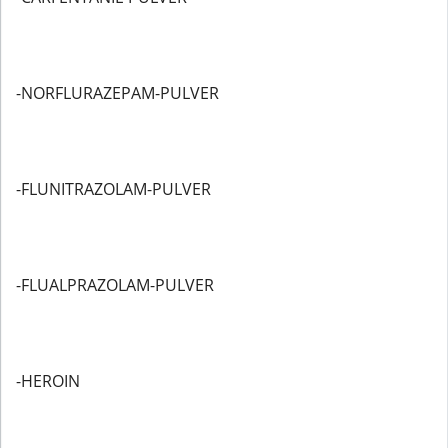
-NORFLURAZEPAM-PULVER
-FLUNITRAZOLAM-PULVER
-FLUALPRAZOLAM-PULVER
-HEROIN