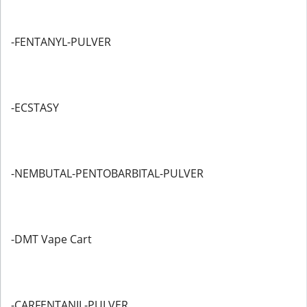
-FENTANYL-PULVER
-ECSTASY
-NEMBUTAL-PENTOBARBITAL-PULVER
-DMT Vape Cart
-CARFENTANIL-PULVER