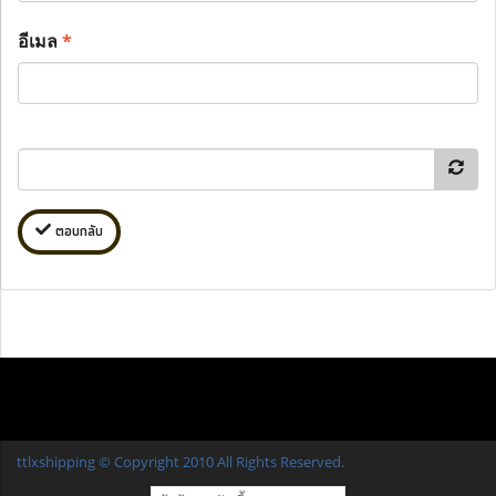
อีเมล
*
ตอบกลับ
ttlxshipping © Copyright 2010 All Rights Reserved.