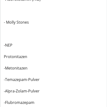
- Molly Stones
-NEP
Protonitazen
-Metonitazen
-Temazepam-Pulver
-Alpra-Zolam-Pulver
-Flubromazepam