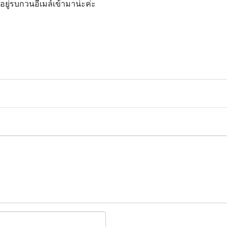
อยู่รบกวนอีเมล์เข้ามาน่ะค่ะ