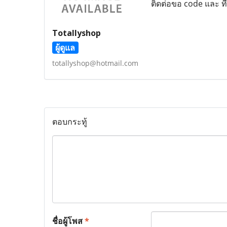
ติดต่อขอ code และ ที่
Totallyshop
ผู้ดูแล
totallyshop@hotmail.com
ตอบกระทู้
ชื่อผู้โพส
*