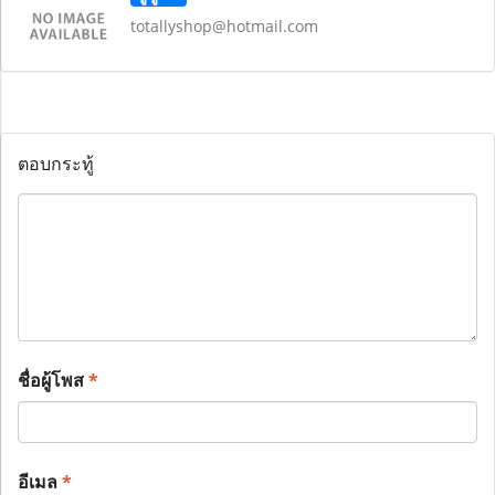
totallyshop@hotmail.com
ตอบกระทู้
ชื่อผู้โพส
*
อีเมล
*