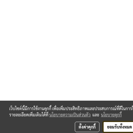
เว็บไซต์นี้มีการใช้งานคุกกี้ เพื่อเพิ่มประสิทธิภาพและประสบการณ์ที่ดีในก
รายละเอียดเพิ่มเติมได้ที่
นโยบายความเป็นส่วนตัว
และ
นโยบายคุกกี้
ตั้งค่าคุกกี้
ยอมรับทั้งหมด