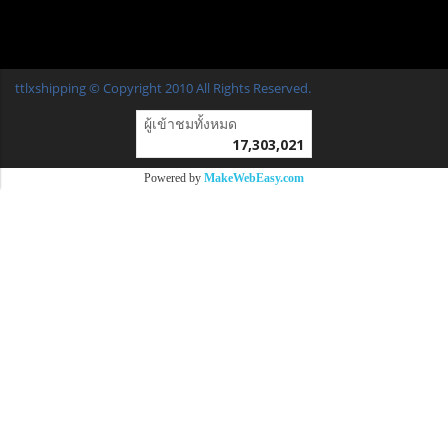
ttlxshipping © Copyright 2010 All Rights Reserved.
ผู้เข้าชมทั้งหมด
17,303,021
Powered by
MakeWebEasy.com