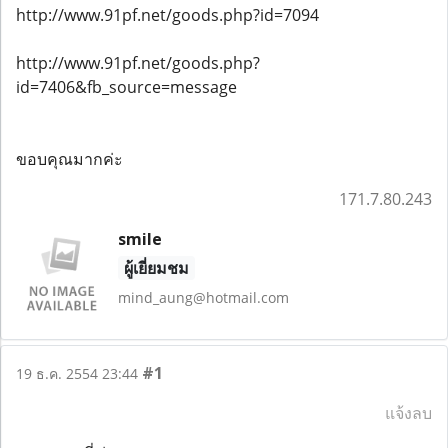
http://www.91pf.net/goods.php?id=7094
http://www.91pf.net/goods.php?
id=7406&fb_source=message
ขอบคุณมากค่ะ
171.7.80.243
smile
ผู้เยี่ยมชม
mind_aung@hotmail.com
#1
19 ธ.ค. 2554 23:44
แจ้งลบ