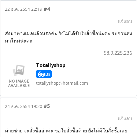
#4
22 ธ.ค. 2554 22:19
แจ้งลบ
ส่งมาทางเมลแล้วหรอค่ะ ยังไม่ได้รับใบสั่งซื้อน่ะค่ะ รบกวนส่ง
มาใหม่น่ะค่ะ
58.9.225.236
Totallyshop
ผู้ดูแล
totallyshop@hotmail.com
#5
24 ธ.ค. 2554 19:20
แจ้งลบ
ม่ายช่าย จะสั่งซื้ออ่าค่ะ ขอใบสั่งซื้อด้วย ยังไม่มีใบสั่งซื้อเลย