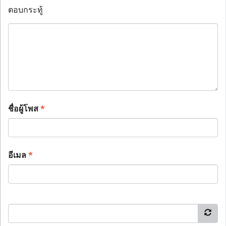
ตอบกระทู้
ชื่อผู้โพส
*
อีเมล
*