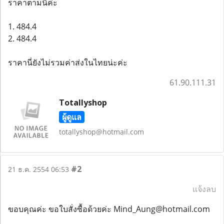
ราคาตามนี่ค่ะ
1. 484.4
2. 484.4
ราคานี่ยังไม่รวมค่าส่งในไทยน่ะค่ะ
61.90.111.31
Totallyshop
ผู้ดูแล
totallyshop@hotmail.com
#2
21 ธ.ค. 2554 06:53
แจ้งลบ
ขอบคุณค่ะ ขอใบสั่งซื้อด้วยค่ะ Mind_Aung@hotmail.com