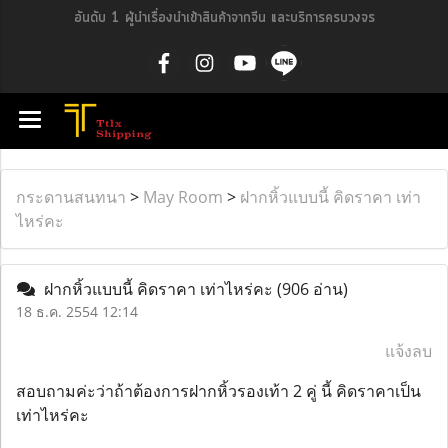
อันดับ 1 ผู้นำเรื่องนำเข้าสินค้าจากจีน และบริการครบวงจร
กระดานสนทนา
>
May Room
>
ฝากหิ้วแบบนี้ คิดราคา เท่า
ไหร่คะ
ฝากหิ้วแบบนี้ คิดราคา เท่าไหร่คะ
(906 อ่าน)
18 ธ.ค. 2554 12:14
แจ้งลบ
สอบถามค่ะว่าถ้าต้องการฝากหิ้วรองเท้า 2 คู่ นี้ คิดราคาเป็น
เท่าไหร่คะ