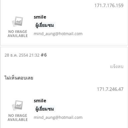
171.7.176.159
smile
ผู้เยี่ยมชม
mind_aung@hotmail.com
#6
28 ธ.ค. 2554 21:32
แจ้งลบ
ไม่เห็นตอบเลย
171.7.246.47
smile
ผู้เยี่ยมชม
mind_aung@hotmail.com