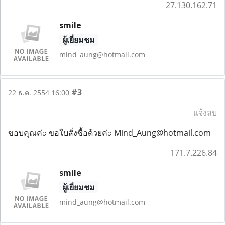
27.130.162.71
smile
ผู้เยี่ยมชม
mind_aung@hotmail.com
#3
22 ธ.ค. 2554 16:00
แจ้งลบ
ขอบคุณค่ะ ขอใบสั่งซื้อด้วยค่ะ Mind_Aung@hotmail.com
171.7.226.84
smile
ผู้เยี่ยมชม
mind_aung@hotmail.com