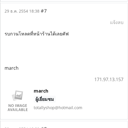
#7
29 ธ.ค. 2554 18:38
แจ้งลบ
รบกวนโหลดที่หน้าร้านได้เลยคัฟ
march
171.97.13.157
march
ผู้เยี่ยมชม
totallyshop@hotmail.com