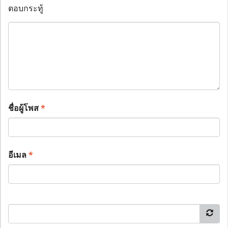
ตอบกระทู้
ชื่อผู้โพส
*
อีเมล
*