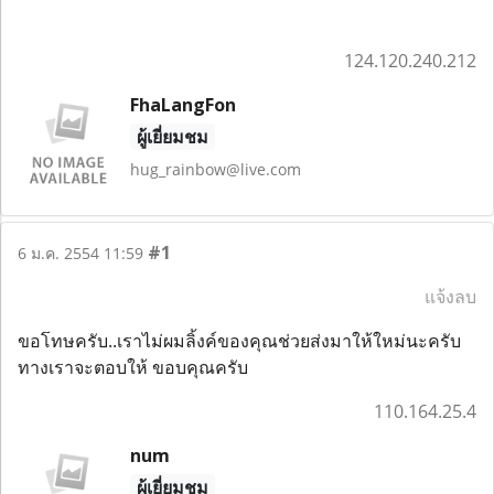
124.120.240.212
FhaLangFon
ผู้เยี่ยมชม
hug_rainbow@live.com
#1
6 ม.ค. 2554 11:59
แจ้งลบ
ขอโทษครับ..เราไม่ผมลิ้งค์ของคุณช่วยส่งมาให้ใหม่นะครับ
ทางเราจะตอบให้ ขอบคุณครับ
110.164.25.4
num
ผู้เยี่ยมชม