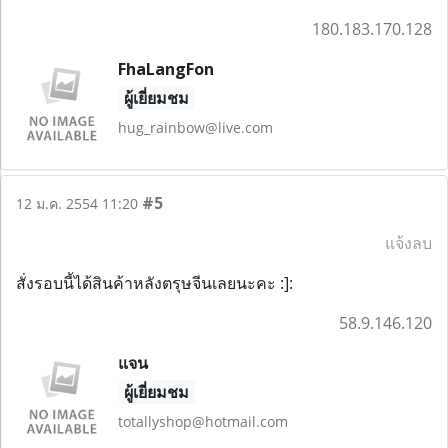
180.183.170.128
FhaLangFon
ผู้เยี่ยมชม
hug_rainbow@live.com
#5
12 ม.ค. 2554 11:20
แจ้งลบ
สั่งรอบนี้ได้สินค้าหลังตรุษจีนเลยนะคะ :]:
58.9.146.120
แจน
ผู้เยี่ยมชม
totallyshop@hotmail.com