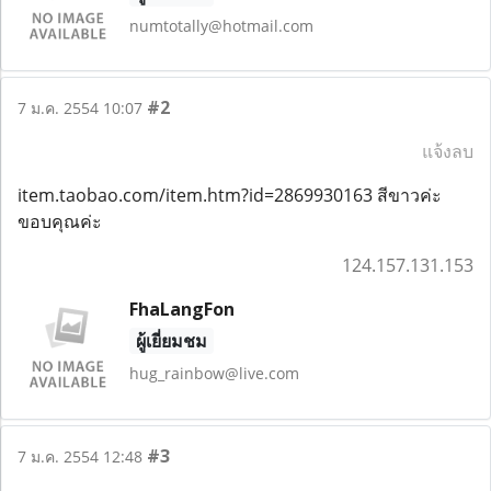
numtotally@hotmail.com
#2
7 ม.ค. 2554 10:07
แจ้งลบ
item.taobao.com/item.htm?id=2869930163 สีขาวค่ะ
ขอบคุณค่ะ
124.157.131.153
FhaLangFon
ผู้เยี่ยมชม
hug_rainbow@live.com
#3
7 ม.ค. 2554 12:48