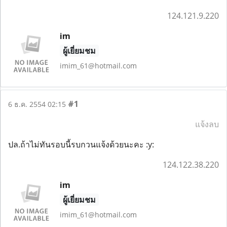
124.121.9.220
im
ผู้เยี่ยมชม
imim_61@hotmail.com
#1
6 ธ.ค. 2554 02:15
แจ้งลบ
ปล.ถ้าไม่ทันรอบนี้รบกวนแจ้งด้วยนะคะ :y:
124.122.38.220
im
ผู้เยี่ยมชม
imim_61@hotmail.com