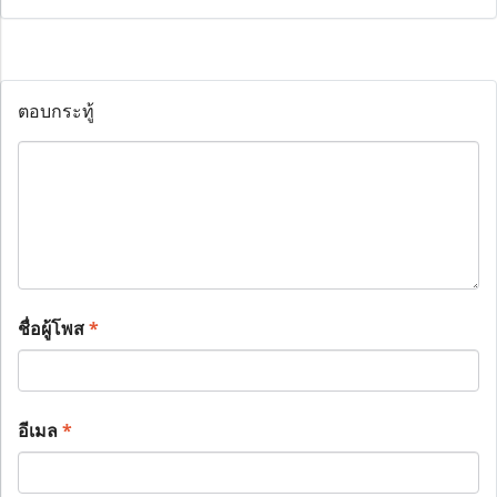
ตอบกระทู้
ชื่อผู้โพส
*
อีเมล
*