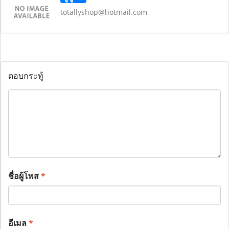
totallyshop@hotmail.com
ตอบกระทู้
ชื่อผู้โพส
*
อีเมล
*