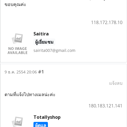
ขอบคุณค่ะ
118.172.178.10
Saitira
ผู้เยี่ยมชม
sairita007@gmail.com
#1
9 ธ.ค. 2554 20:06
แจ้งลบ
ตามที่แจ้งไปทางเมลน่ะค่ะ
180.183.121.141
Totallyshop
ผู้ดูแล