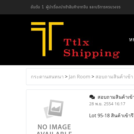
อันดับ 1 ผู้นำเรื่องนำเข้าสินค้าจากจีน และบริการครบวงจร
ห
กระดานสนทนา
>
Jan Room
>
สอบถามสินค้าเข้า
สอบถามสินค้าเข้
28 พ.ย. 2554 16:17
Lot 95-18 สินค้าเข้ารึ