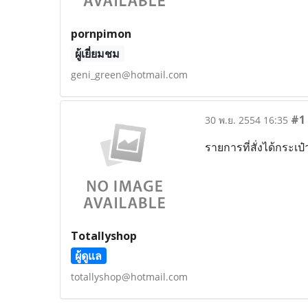
pornpimon
ผู้เยี่ยมชม
geni_green@hotmail.com
#1
30 พ.ย. 2554 16:35
รายการที่สั่งได้กระเป
Totallyshop
ผู้ดูแล
totallyshop@hotmail.com