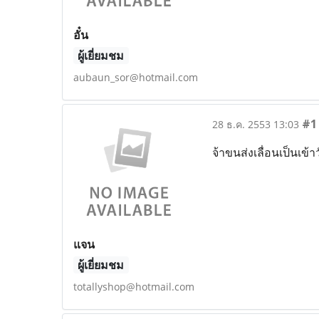
อั๋น
ผู้เยี่ยมชม
aubaun_sor@hotmail.com
#1
28 ธ.ค. 2553 13:03
จ้าขนส่งเลื่อนเป็นเข้
แจน
ผู้เยี่ยมชม
totallyshop@hotmail.com