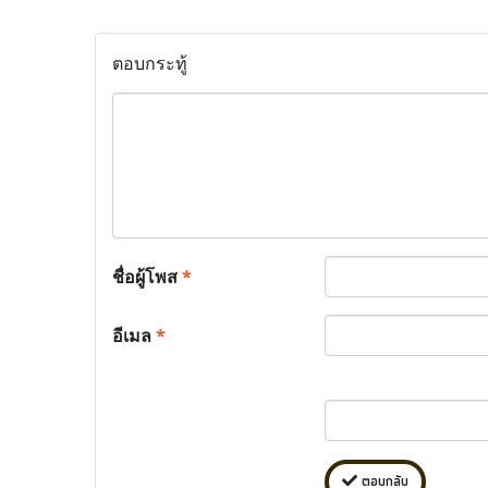
ตอบกระทู้
ชื่อผู้โพส
*
อีเมล
*
ตอบกลับ