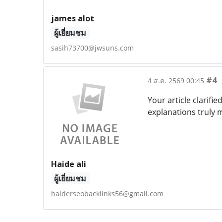
james alot
ผู้เยี่ยมชม
sasih73700@jwsuns.com
#4
4 ส.ค. 2569 00:45
Your article clarif
explanations truly m
Haide ali
ผู้เยี่ยมชม
haiderseobacklinks56@gmail.com