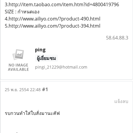
3.http://item.taobao.com/item.htm?id=4800419796
SIZE : กำหนดเอง
4.http://www.ailiyo.com/?product-490.html
5.http://www.ailiyo.com/?product-394.html
58.64.88.3
ping
ผู้เยี่ยมชม
pingi_21229@hotmail.com
#1
25 พ.ย. 2554 22:48
แจ้งลบ
รบกวนทำใส่ใบสั่งมานะคัฟ