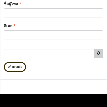
ชื่อผู้โพส
*
อีเมล
*
ตอบกลับ