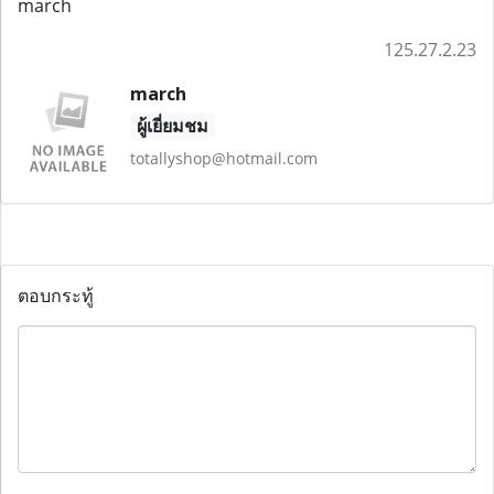
march
125.27.2.23
march
ผู้เยี่ยมชม
totallyshop@hotmail.com
ตอบกระทู้