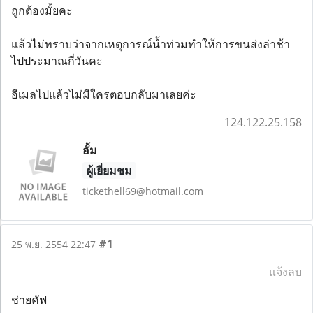
ถูกต้องมั้ยคะ
แล้วไม่ทราบว่าจากเหตุการณ์น้ำท่วมทำให้การขนส่งล่าช้า
ไปประมาณกี่วันคะ
อีเมลไปแล้วไม่มีใครตอบกลับมาเลยค่ะ
124.122.25.158
อั้ม
ผู้เยี่ยมชม
tickethell69@hotmail.com
#1
25 พ.ย. 2554 22:47
แจ้งลบ
ช่ายคัฟ