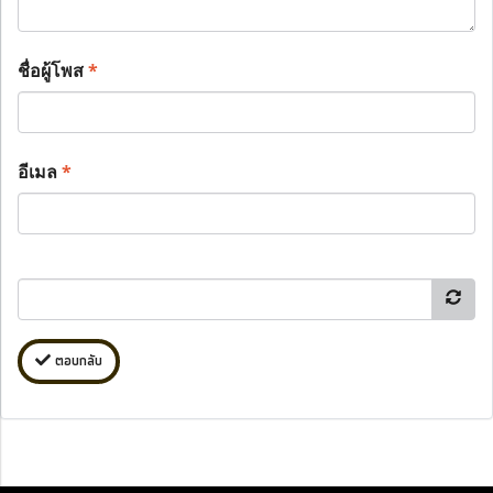
ชื่อผู้โพส
*
อีเมล
*
ตอบกลับ