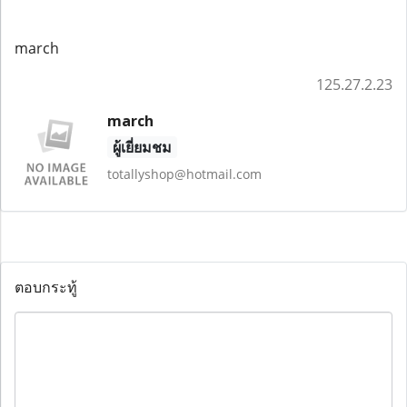
march
125.27.2.23
march
ผู้เยี่ยมชม
totallyshop@hotmail.com
ตอบกระทู้