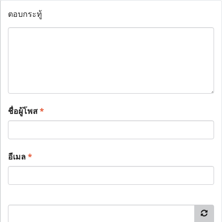
ตอบกระทู้
ชื่อผู้โพส
*
อีเมล
*