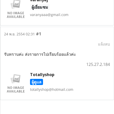
ผู้เยี่ยมชม
varanyaaa@gmail.com
#1
24 พ.ย. 2554 02:31
แจ้งลบ
รับทราบค่ะ ส่งรายการไปเรียบร้อยแล้วค่ะ
125.27.2.184
Totallyshop
ผู้ดูแล
totallyshop@hotmail.com